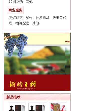
印刷防伪
其他
商业服务
宾馆酒店
餐饮
批发市场
进出口代
理
物流配送
其他
新品推荐