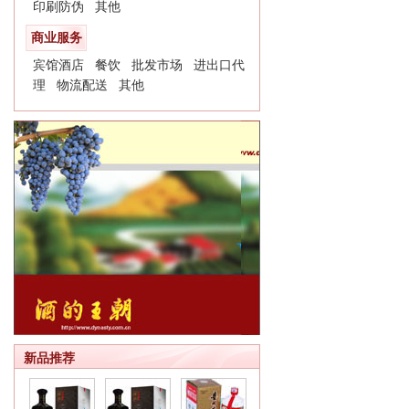
印刷防伪
其他
商业服务
宾馆酒店
餐饮
批发市场
进出口代
理
物流配送
其他
新品推荐