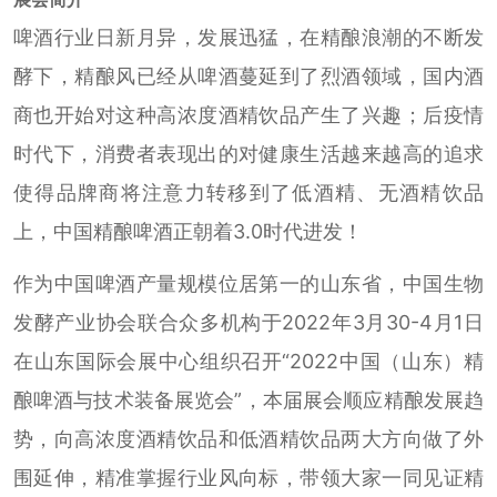
啤酒行业日新月异，发展迅猛，在精酿浪潮的不断发
酵下，精酿风已经从啤酒蔓延到了烈酒领域，国内酒
商也开始对这种高浓度酒精饮品产生了兴趣；后疫情
时代下，消费者表现出的对健康生活越来越高的追求
使得品牌商将注意力转移到了低酒精、无酒精饮品
上，中国精酿啤酒正朝着3.0时代进发！
作为中国啤酒产量规模位居第一的山东省，中国生物
发酵产业协会联合众多机构于2022年3月30-4月1日
在山东国际会展中心组织召开“2022中国（山东）精
酿啤酒与技术装备展览会”，本届展会顺应精酿发展趋
势，向高浓度酒精饮品和低酒精饮品两大方向做了外
围延伸，精准掌握行业风向标，带领大家一同见证精