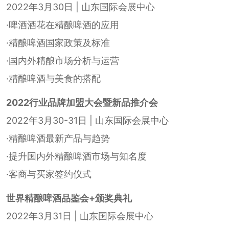
2022年3月30日 | 山东国际会展中心
·啤酒酒花在精酿啤酒的应用
·精酿啤酒国家政策及标准
·国内外精酿市场分析与运营
·精酿啤酒与美食的搭配
2022行业品牌加盟大会暨新品推介会
2022年3月30-31日 | 山东国际会展中心
·精酿啤酒最新产品与趋势
·提升国内外精酿啤酒市场与知名度
·客商与买家签约仪式
世界精酿啤酒品鉴会+颁奖典礼
2022年3月31日 | 山东国际会展中心