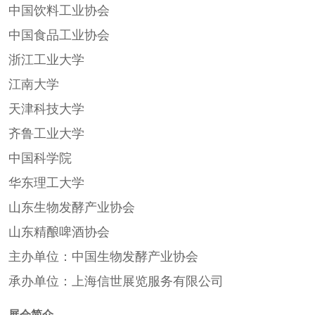
中国饮料工业协会
中国食品工业协会
浙江工业大学
江南大学
天津科技大学
齐鲁工业大学
中国科学院
华东理工大学
山东生物发酵产业协会
山东精酿啤酒协会
主办单位：中国生物发酵产业协会
承办单位：上海信世展览服务有限公司
展会简介