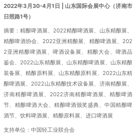
2022年3月30-4月1日 | 山东国际会展中心（济南市
日照路1号）
摘要：精酿啤酒展、2022精酿啤酒展、山东精酿展、
精酿啤酒协会、2022亚洲精酿展、精酿啤酒展、202
2亚洲精酿啤酒展、啤酒设备展、精酿大会、啤酒品
鉴会、2022山东精酿展、山东精酿啤酒展、山东精酿
装备展、精酿原料展、山东精酿原料展、2022山东精
酿啤酒展、2022山东精酿技术设备展、济南精酿展、
济南精酿啤酒展、2022济南精酿啤酒展、精酿啤酒
节、精酿啤酒大会、精酿啤酒颁奖盛典、中国精酿啤
酒节、饮料啤酒展、精酿原料展、进口啤酒展
支持单位：中国轻工业联合会