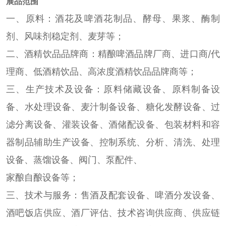
展品范围
一、原料：酒花及啤酒花制品、酵母、果浆、酶制
剂、风味剂稳定剂、麦芽等；
二、酒精饮品品牌商：精酿啤酒品牌厂商、进口商/代
理商、低酒精饮品、高浓度酒精饮品品牌商等；
三、生产技术及设备：原料储藏设备、原料制备设
备、水处理设备、麦汁制备设备、糖化发酵设备、过
滤分离设备、灌装设备、酒储配设备、包装材料和容
器制品辅助生产设备、控制系统、分析、清洗、处理
设备、蒸馏设备、阀门、泵配件、
家酿自酿设备等；
三、技术与服务：售酒及配套设备、啤酒分发设备、
酒吧饭店供应、酒厂评估、技术咨询供应商、供应链