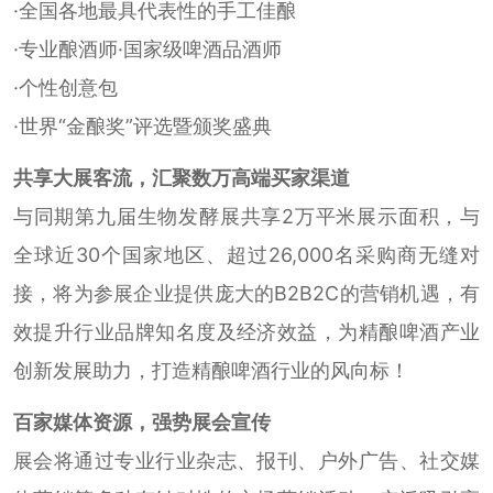
·全国各地最具代表性的手工佳酿
·专业酿酒师·国家级啤酒品酒师
·个性创意包
·世界“金酿奖”评选暨颁奖盛典
共享大展客流，汇聚数万高端买家渠道
与同期第九届生物发酵展共享2万平米展示面积，与
全球近30个国家地区、超过26,000名采购商无缝对
接，将为参展企业提供庞大的B2B2C的营销机遇，有
效提升行业品牌知名度及经济效益，为精酿啤酒产业
创新发展助力，打造精酿啤酒行业的风向标！
百家媒体资源，强势展会宣传
展会将通过专业行业杂志、报刊、户外广告、社交媒