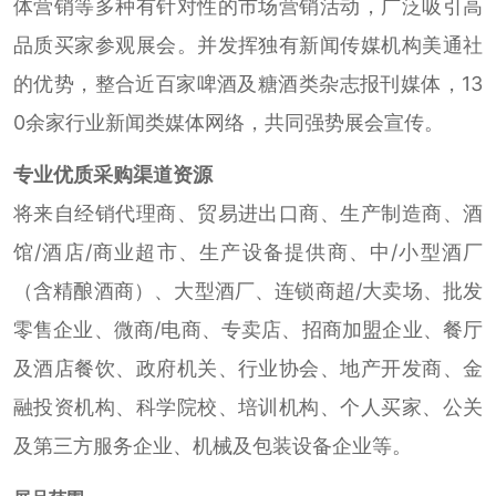
体营销等多种有针对性的市场营销活动，广泛吸引高
品质买家参观展会。并发挥独有新闻传媒机构美通社
的优势，整合近百家啤酒及糖酒类杂志报刊媒体，13
0余家行业新闻类媒体网络，共同强势展会宣传。
专业优质采购渠道资源
将来自经销代理商、贸易进出口商、生产制造商、酒
馆/酒店/商业超市、生产设备提供商、中/小型酒厂
（含精酿酒商）、大型酒厂、连锁商超/大卖场、批发
零售企业、微商/电商、专卖店、招商加盟企业、餐厅
及酒店餐饮、政府机关、行业协会、地产开发商、金
融投资机构、科学院校、培训机构、个人买家、公关
及第三方服务企业、机械及包装设备企业等。