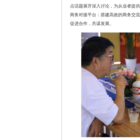
点话题展开深入讨论，为从业者提供
商务对接平台‌：搭建高效的商务交
促进合作，共谋发展。