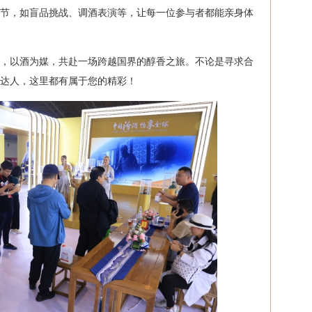
环节，如盲品挑战、调酒表演等，让每一位参与者都能亲身体
节里，以酒为媒，共赴一场跨越国界的醇香之旅。不论是寻求合
达人，这里都有属于您的精彩！