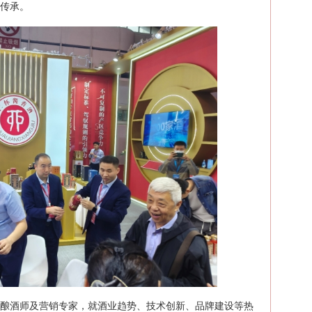
传承。
名酿酒师及营销专家，就酒业趋势、技术创新、品牌建设等热