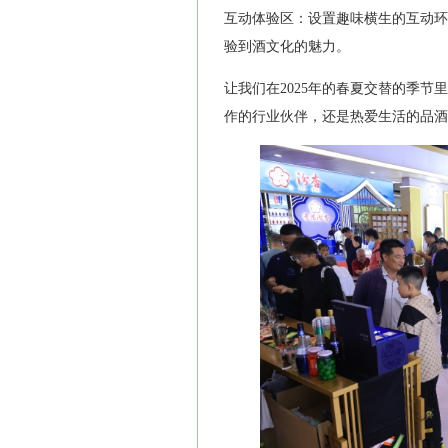
互动体验区‌：设置趣味横生的互动
验到酒文化的魅力。
让我们在2025年的春夏交替的季
作的行业伙伴，还是热爱生活的品酒