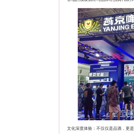
文化深度体验‌：不仅仅是品酒，更