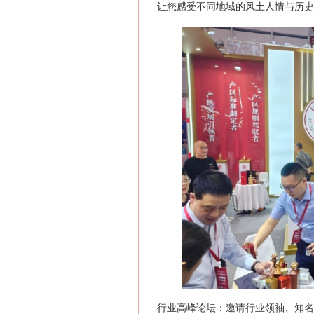
让您感受不同地域的风土人情与历史
行业高峰论坛‌：邀请行业领袖、知