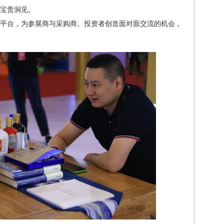
宝贵洞见。
流平台，为参展商与采购商、投资者创造面对面交流的机会，