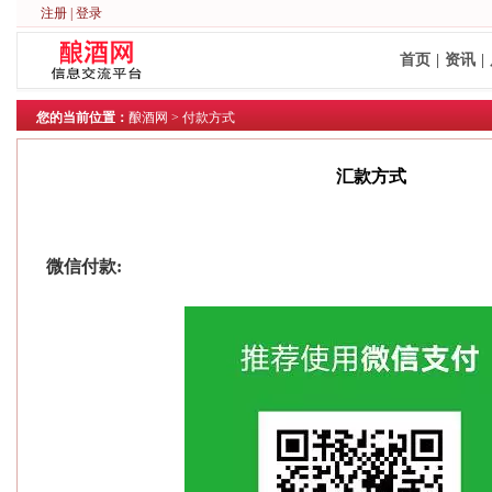
注册
|
登录
首页
|
资讯
|
您的当前位置：
酿酒网
>
付款方式
汇款方式
微信付款: