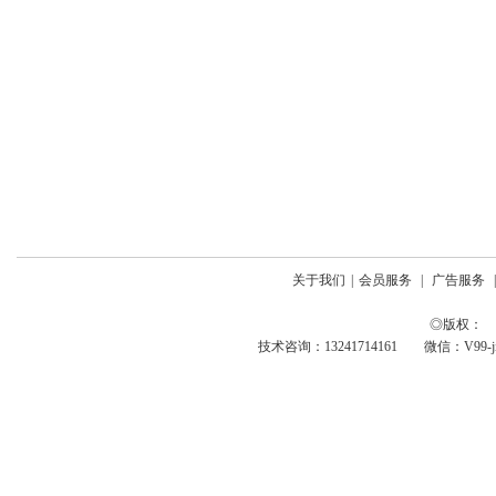
关于我们
|
会员服务
|
广告服务
◎版权： 
技术咨询：13241714161 微信：V99-jing