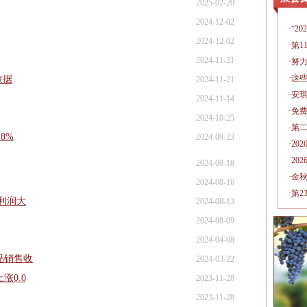
2025-02-20
2024-12-02
·
“2
2024-12-02
·
第1
2024-11-21
·
努
·
这
数据
2024-11-21
·
安琪
2024-11-14
·
免费
2024-10-25
·
第
8%
2024-09-23
·
20
·
20
2024-09-18
·
金
2024-08-16
·
第2
，利润大
2024-08-13
2024-08-09
2024-04-08
品销售收
2024-03-22
涨0.0
2023-11-28
2023-11-28