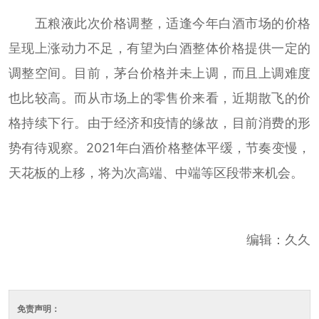
五粮液此次价格调整，适逢今年白酒市场的价格
呈现上涨动力不足，有望为白酒整体价格提供一定的
调整空间。目前，茅台价格并未上调，而且上调难度
也比较高。而从市场上的零售价来看，近期散飞的价
格持续下行。由于经济和疫情的缘故，目前消费的形
势有待观察。2021年白酒价格整体平缓，节奏变慢，
天花板的上移，将为次高端、中端等区段带来机会。
编辑：久久
免责声明：