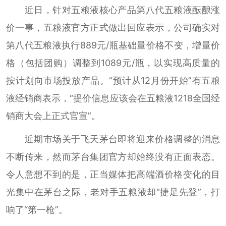
近日，针对五粮液核心产品第八代五粮液酝酿涨
价一事，五粮液官方正式做出回应表示，公司确实对
第八代五粮液执行889元/瓶基础量价格不变，增量价
格（包括团购）调整到1089元/瓶，以实现高质量的
按计划向市场投放产品。“预计从12月份开始”有五粮
液经销商表示，“提价信息应该会在五粮液1218全国经
销商大会上正式官宣”。
近期市场关于飞天茅台即将迎来价格调整的消息
不断传来，然而茅台集团官方却始终没有正面表态。
令人意想不到的是，正当媒体把高端酒价格变化的目
光集中在茅台之际，老对手五粮液却“捷足先登”，打
响了“第一枪”。