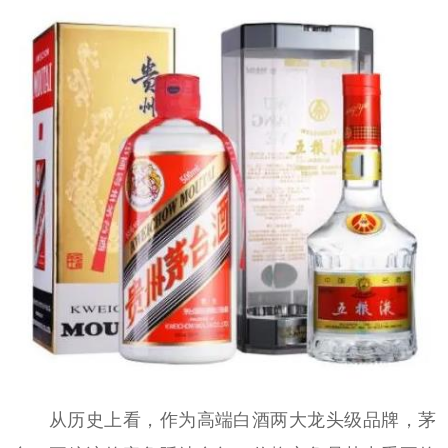
从历史上看，作为高端白酒两大龙头级品牌，茅