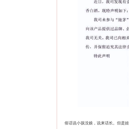
俗话说小孩没娘，说来话长。但是娃