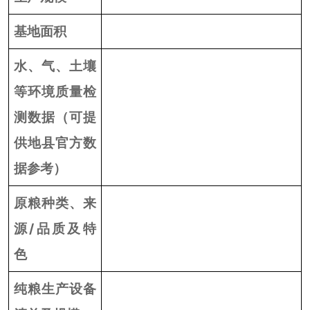
基地面积
水、气、土壤
等环境质量检
测数据
（可提
供地县官方数
据参考）
原粮种类、来
源
/
品质及特
色
纯粮生产设备