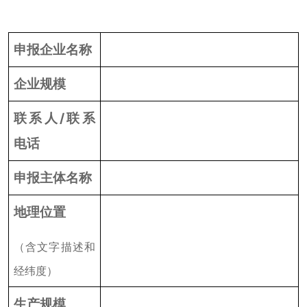
申报企业名称
企业规模
联系人
/
联系
电话
申报主体名称
地理位置
（含文字描述和
经纬度）
生产规模