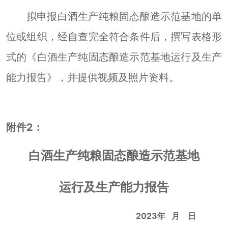
拟申报白酒生产纯粮
固态
酿造示范基地的单
位或组织，经自查完全符合条件后，撰写表格形
式的《白酒生产纯
固态
酿造示范基地运行及生产
能力报告》，并提供视频及照片资料。
附件
2
：
白酒生产纯粮
固态
酿造示范基地
运行及生产能力报告
2023
年 月 日