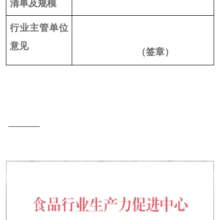
清单及规模
行业主管单位
意见
（签章）
________