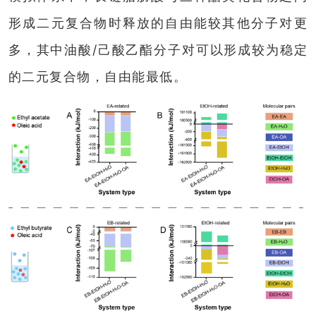
形成二元复合物时释放的自由能较其他分子对更
多，其中油酸/己酸乙酯分子对可以形成较为稳定
的二元复合物，自由能最低。