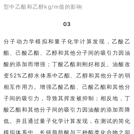
型中乙酯和乙醇kg/m值的影响
03
分子动力学模拟和量子化学计算发现，乙酸乙
酯、己酸乙酯、乙醇和其他分子间的吸引力因油
酸的添加而增强；丁酸乙酯则刚好相反。油酸改
变52%乙醇水体系中乙酯、乙醇和其他分子的弱
相互作用力。增强乙酸乙酯、己酸乙酯和其他分
子间的吸引力，导致其挥发被抑制；相反地，丁
酸乙酯和其他分子间的吸引力因油酸的添加而降
低。并且通过量子化学计算发现，在测试的简化
模拟体系中，长链脂肪酸与三种酯类化合物之间