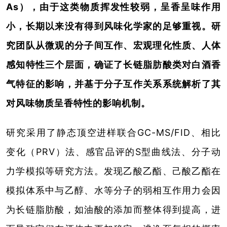
As），由于这类物质挥发性较弱，呈香呈味作用
小，长期以来没有得到风味化学家的足够重视。研
究团队从微观的分子间互作、宏观理化性质、人体
感知特性三个层面，确证了长链脂肪酸类对白酒香
气特征的影响，并基于分子互作关系系统解析了其
对风味物质呈香特性的影响机制。
研究采用了静态顶空进样联合GC-MS/FID、相比
变化（PRV）法、感官品评的S型曲线法、分子动
力学模拟等研究方法。发现乙酸乙酯、己酸乙酯在
模拟体系中与乙醇、水等分子的弱相互作用力会因
为长链脂肪酸，如油酸的添加而整体得到提高，进