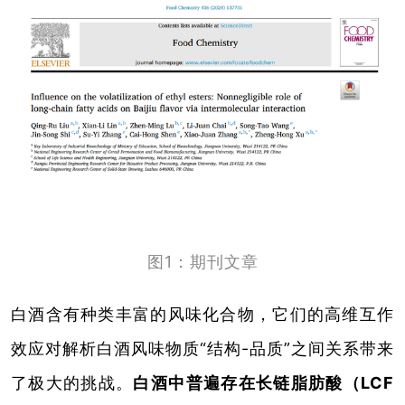
图1：期刊文章
白酒含有种类丰富的风味化合物，它们的高维互作
效应对解析白酒风味物质“结构-品质”之间关系带来
了极大的挑战。
白酒中普遍存在长链脂肪酸（LCF