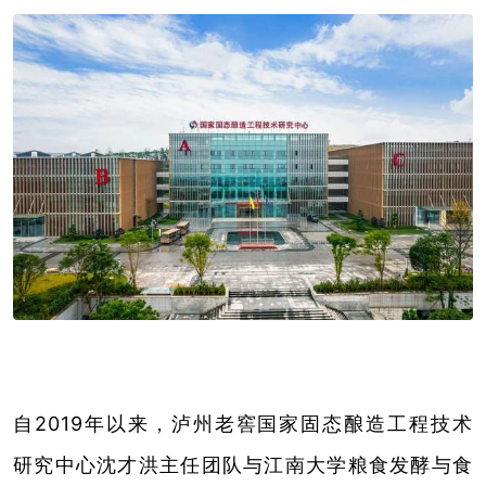
自2019年以来，泸州老窖国家固态酿造工程技术
研究中心沈才洪主任团队与江南大学粮食发酵与食