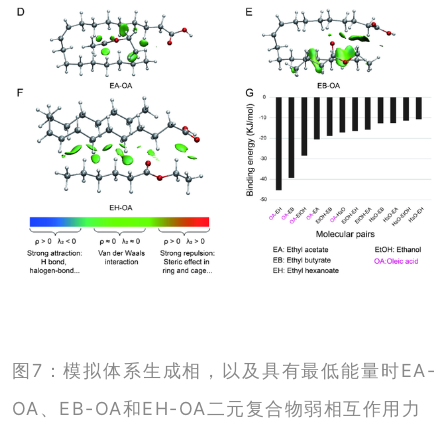
图7：模拟体系生成相，以及具有最低能量时EA-
OA、EB-OA和EH-OA二元复合物弱相互作用力