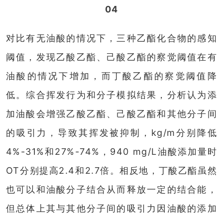
04
对比有无油酸的情况下，三种乙酯化合物的感知
阈值，发现乙酸乙酯、己酸乙酯的察觉阈值在有
油酸的情况下增加，而丁酸乙酯的察觉阈值降
低。综合挥发行为和分子模拟结果，分析认为添
加油酸会增强乙酸乙酯、己酸乙酯和其他分子间
的吸引力，导致其挥发被抑制，kg/m分别降低
4%-31%和27%-74%，940 mg/L油酸添加量时
OT分别提高2.4和2.7倍。相反地，丁酸乙酯虽然
也可以和油酸分子结合从而释放一定的结合能，
但总体上其与其他分子间的吸引力因油酸的添加