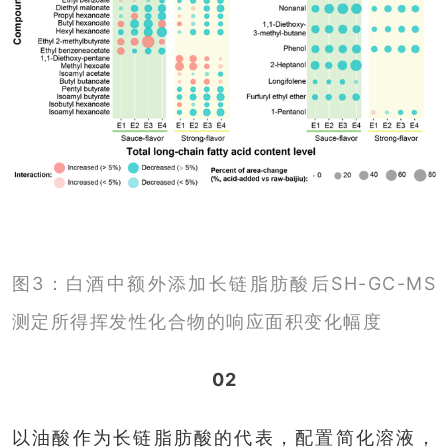
图3：白酒中额外添加长链脂肪酸后SH-GC-MS
测定所得挥发性化合物的响应面积变化幅度
02
以油酸作为长链脂肪酸的代表，配置简化溶液，