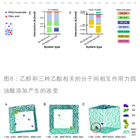
图6：乙醇和三种乙酯相关的分子间相互作用力因
油酸添加产生的改变