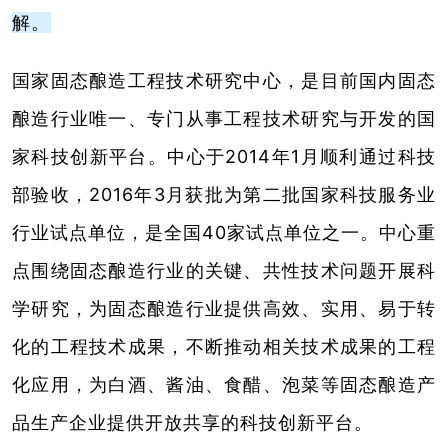
解。
国家固态酿造工程技术研究中心，是目前国内固态
酿造行业唯一、专门从事工程技术研究与开发的国
家科技创新平台。中心于2014年1月顺利通过科技
部验收，2016年3月获批为第二批国家科技服务业
行业试点单位，是全国40家试点单位之一。中心重
点围绕固态酿造行业的关键、共性技术问题开展科
学研究，为固态酿造行业提供高效、实用、易于转
化的工程技术成果，不断推动相关技术成果的工程
化应用，为白酒、酱油、食醋、泡菜等固态酿造产
品生产企业提供开放共享的科技创新平台。