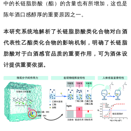
中的长链脂肪酸（酯）的含量也有所增加，这也是
陈年酒口感醇厚的重要原因之一。
本研究系统地解析了长链脂肪酸类化合物对白酒
代表性乙酯类化合物的影响机制，明确了长链脂
肪酸对于白酒感官品质的重要作用，可为酒体设
计提供重要依据。