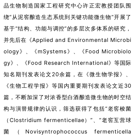
品生物制造国家工程研究中心许正宏教授团队围
绕“从泥窖酿造生态系统到关键功能微生物”开展了
基于“结构、功能与调控”的多层次多体系的研究，
并先后在《Applied and Environmental Microbi
ology》、《mSystems》、《Food Microbiolo
gy》、《Food Research International》等国际
知名期刊发表论文20余篇，在《微生物学报》、
《生物工程学报》等国内重要期刊发表论文近30
篇，不断加深了对浓香型白酒酿造微生物的时空结
构与演替规律的认识，筛选获得了包括“老窖梭菌
（Clostridium fermenticellae）”、“老窖互营球
菌（Novisyntrophococcus fermenticella