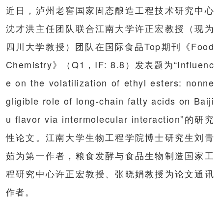
近日，泸州老窖国家固态酿造工程技术研究中心
沈才洪主任团队联合江南大学许正宏教授（现为
四川大学教授）团队在国际食品Top期刊《Food
Chemistry》（Q1，IF: 8.8）发表题为“Influenc
e on the volatilization of ethyl esters: nonne
gligible role of long-chain fatty acids on Baiji
u flavor via intermolecular interaction”的研究
性论文。江南大学生物工程学院博士研究生刘青
茹为第一作者，粮食发酵与食品生物制造国家工
程研究中心许正宏教授、张晓娟教授为论文通讯
作者。