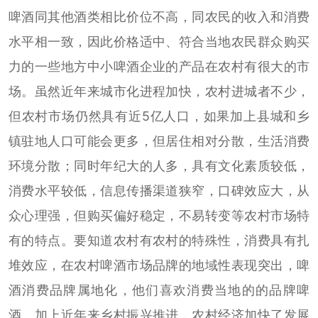
啤酒同其他酒类相比价位不高，同农民的收入和消费
水平相一致，因此价格适中、符合当地农民群众购买
力的一些地方中小啤酒企业的产品在农村有很大的市
场。虽然近年来城市化进程加快，农村进城者不少，
但农村市场仍然具有近5亿人口，如果加上县城和乡
镇驻地人口可能会更多，但居住相对分散，生活消费
环境分散；同时年纪大的人多，具有文化素质较低，
消费水平较低，信息传播渠道狭窄，口碑效应大，从
众心理强，但购买偏好稳定，不易转变等农村市场特
有的特点。要知道农村有农村的特殊性，消费具有扎
堆效应，在农村啤酒市场品牌的地域性表现突出，啤
酒消费品牌属地化，他们喜欢消费当地的的品牌啤
酒。加上近年来乡村振兴推进，农村经济加快了发展