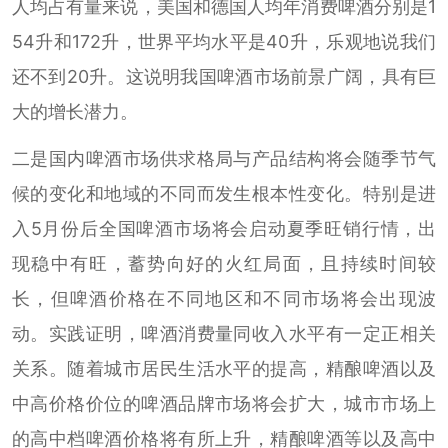
人均占有量来说，美国和德国人均年消费啤酒分别是1
54升和172升，世界平均水平是40升，乐观地说我们
还不到20升。这说明我国啤酒市场前景广阔，具有巨
大的增长潜力。
二是国内啤酒市场供求格局与产品结构将会随季节气
候的变化和地域的不同而发生根本性变化。特别是进
入5月份后全国啤酒市场将会启动夏季旺销行情，出
现稳中有旺，蓄势向好的火红局面，且持续时间较
长，但啤酒价格在不同地区和不同市场将会出现波
动。实践证明，啤酒消费量同收入水平有一定正相关
关系。随着城市居民生活水平的提高，精酿啤酒以及
中高价格价位的啤酒品牌市场将会扩大，城市市场上
的高中档啤酒价格将有所上升，精酿啤酒等以及高中