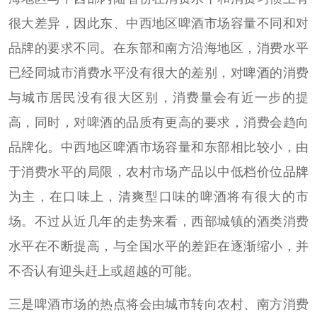
很大差异，因此东、中西地区啤酒市场容量不同和对
品牌的要求不同。在东部和南方沿海地区，消费水平
已经同城市消费水平没有很大的差别，对啤酒的消费
与城市居民没有很大区别，消费量会有近一步的提
高，同时，对啤酒的品质有更高的要求，消费会趋向
品牌化。中西地区啤酒市场容量和东部相比较小，由
于消费水平的局限，农村市场产品以中低档价位品牌
为主，在口味上，清爽型口味的啤酒将有很大的市
场。不过从近几年的走势来看，西部城镇的酒类消费
水平在不断提高，与全国水平的差距在逐渐缩小，并
不否认有迎头赶上或超越的可能。
三是啤酒市场的热点将会由城市转向农村、南方消费