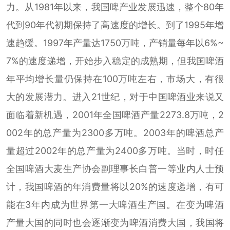
力。从1981年以来，我国啤产业发展迅速，整个80年
代到90年代初期保持了高速度的增长。到了1995年增
速趋缓。1997年产量达1750万吨，产销量每年以6%~
7%的速度递增，开始步入稳定的成熟期，但我国啤酒
年平均增长量仍保持在100万吨左右，市场大，有很
大的发展潜力。进入21世纪，对于中国啤酒业来说又
面临着新机遇，2001年全国啤酒产量2273.8万吨，2
002年的总产量为2300多万吨。2003年的啤酒总产
量超过2002年的总产量为2400多万吨。当时，时任
全国啤酒大麦生产协会副理事长白普一等业内人士预
计，我国啤酒的年消费量将以20%的速度递增，有可
能在3年内成为世界第一大啤酒生产国。在变为啤酒
产量大国的同时也会逐渐变为啤酒消费大国，我国将