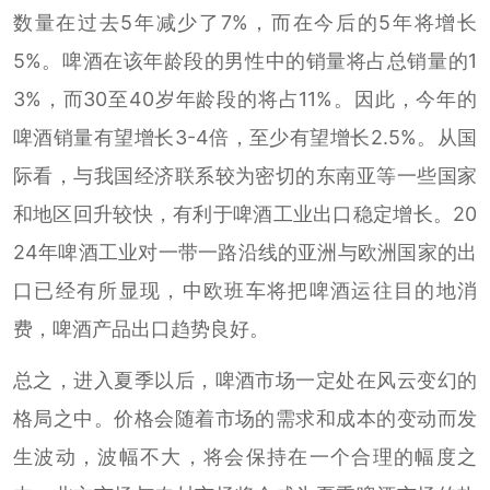
数量在过去5年减少了7%，而在今后的5年将增长
5%。啤酒在该年龄段的男性中的销量将占总销量的1
3%，而30至40岁年龄段的将占11%。因此，今年的
啤酒销量有望增长3-4倍，至少有望增长2.5%。从国
际看，与我国经济联系较为密切的东南亚等一些国家
和地区回升较快，有利于啤酒工业出口稳定增长。20
24年啤酒工业对一带一路沿线的亚洲与欧洲国家的出
口已经有所显现，中欧班车将把啤酒运往目的地消
费，啤酒产品出口趋势良好。
总之，进入夏季以后，啤酒市场一定处在风云变幻的
格局之中。价格会随着市场的需求和成本的变动而发
生波动，波幅不大，将会保持在一个合理的幅度之