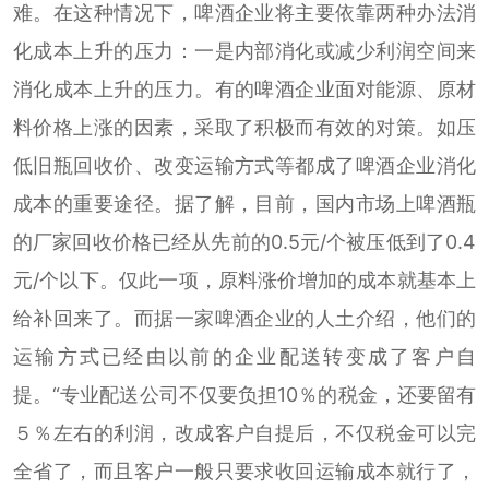
难。在这种情况下，啤酒企业将主要依靠两种办法消
化成本上升的压力：一是内部消化或减少利润空间来
消化成本上升的压力。有的啤酒企业面对能源、原材
料价格上涨的因素，采取了积极而有效的对策。如压
低旧瓶回收价、改变运输方式等都成了啤酒企业消化
成本的重要途径。据了解，目前，国内市场上啤酒瓶
的厂家回收价格已经从先前的0.5元/个被压低到了0.4
元/个以下。仅此一项，原料涨价增加的成本就基本上
给补回来了。而据一家啤酒企业的人土介绍，他们的
运输方式已经由以前的企业配送转变成了客户自
提。“专业配送公司不仅要负担10％的税金，还要留有
５％左右的利润，改成客户自提后，不仅税金可以完
全省了，而且客户一般只要求收回运输成本就行了，