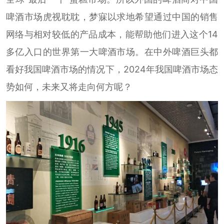
啤酒市场虎视耽耽，梦寐以求地希望通过中国的销售
网络与相对较低的产品成本，能帮助他们进入这个14
多亿入口的世界第一大啤酒市场。在中外啤酒巨头都
看好我国啤酒市场的情况下，2024年我国啤酒市场态
势如何，未来又将走向何方呢？