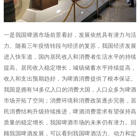
一是我国啤酒市场前景看好，发展依然具有潜力与活
力。随着三年疫情转段与经济的复苏，我国经济发展
进入快车道，国内居民收入和消费者生活水平的持续
提高。居民收入稳定增长，城镇储蓄水平持续提高，
收入和支出预期趋好，为啤酒消费提供了根本保证。
我国是拥有14多亿入口的消费大国，人口众多为啤酒
市场开拓了空间；消费环境和消费政策逐步完善，居
民消费结构升级持续推进，啤酒消费需求有望保持高
质量的稳定增长，我国啤酒市场的未来仍有潜力。回
顾我国啤酒发展，可以看到我国啤酒活力、动力和定