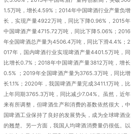
1.5万吨，增长4.59%；2014年中国啤酒行业产量负增
长，实现产量4922万吨，同比下降0.96%，2015年
中国啤酒产量4715.72万吨，同比下降5.06%；2016
年全国啤酒总产量为4506.4万吨，同比下滑4.4%；2
017年，国内啤酒行业实现啤酒产量4401.5万吨，同
比增长0.7%；2018年中国啤酒产量3812万吨，增长
0.5% ；2019年全国啤酒产量为3765.3万吨，同比增
长1.1%；2020年，我国啤酒产量完成3411.1万吨，比
上年同期3765.3万吨，同比减少7.04%。虽然，近年
来有所调整，但啤酒生产和消费的基数依然很大，中
国啤酒工业保持了良好的发展势头，成为全球啤酒业
的翘楚。另一方面，我国人均啤酒消费量仍很低。以