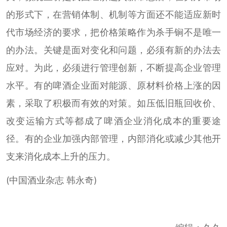
的形式下，在营销体制、机制等方面还不能适应新时
代市场经济的要求，把价格策略作为杀手锏不是唯一
的办法。关键是面对变化和问题，必须有新的办法去
应对。为此，必须进行管理创新，不断提高企业管理
水平。有的啤酒企业面对能源、原材料价格上涨的因
素，采取了积极而有效的对策。如压低旧瓶回收价、
改变运输方式等都成了啤酒企业消化成本的重要途
径。有的企业加强内部管理，内部消化或减少其他开
支来消化成本上升的压力。
(中国酒业杂志 韩永奇)