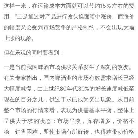
这样一来，在运输成本方面就可以节约15％左右的费
用。”二是通过对产品进行改头换面暗中涨价。而涨价
的幅度又会受到市场竞争的严格制约，不会出现大幅
上涨的现象。
但在乐观的同时要看到：
一是当前我国啤酒市场供求关系发生了深刻的改变。
有关专家指出，国内啤酒业的市场有效需求增长已经
大幅度减慢，由上世纪80年代30%的增长速度减低至
现在的百分之几，供过于求已成为突出现象。从目前
整个市场的行情来看，表现为供需基本平衡，整体上
呈供大于求的状态；市场平淡，库存增多，价格不
稳，销售困难，即使市场有所好转，也很难带动价格