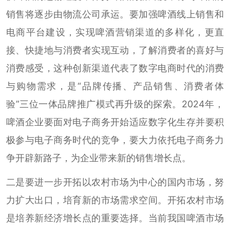
销售将逐步由物流公司承运。要加强啤酒线上销售和
电商平台建设，实现啤酒营销渠道的多样化，更直
接、快捷地与消费者实现互动，了解消费者的喜好与
消费感受，这种创新渠道代表了数字电商时代的消费
与购物需求，是“品牌传播、产品销售、消费者体
验”三位一体品牌推广模式再升级的探索。2024年，
啤酒企业要面对电子商务开始适应数字化生存并要积
极参与电子商务时代的竞争，要大力依托电子商务力
争开辟新路子，为企业带来新的销售增长点。
二是要进一步开拓以农村市场为中心的国内市场，努
力扩大出口，培育新的市场需求空间。开拓农村市场
是培养新经济增长点的重要选择。当前我国啤酒市场