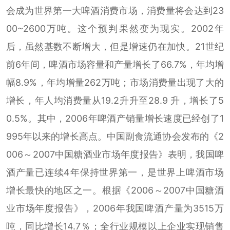
会成为世界第一大啤酒消费市场，消费量将会达到23
00~2600万吨。这个预判果然变为现实。2002年
后，虽然基数不断增大，但是增速仍在加快。21世纪
前6年间，啤酒市场容量和产量增长了66.7%，年均增
幅8.9%，年均增量262万吨；市场消费量出现了大的
增长，年人均消费量从19.2升升至28.9 升，增长了5
0.5%。其中，2006年啤酒产销量增长速度已经创了1
995年以来的增长高点。中国副食流通协会发布的《2
006～2007中国糖酒业市场年度报告》表明，我国啤
酒产量已连续4年保持世界第一，是世界上啤酒市场
增长最快的地区之一。根据《2006～2007中国糖酒
业市场年度报告》，2006年我国啤酒产量为3515万
吨，同比增长14.7％；全行业规模以上企业实现销售