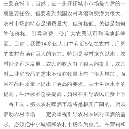
主要在城市，当然，进一步开拓城市市场是今后的一
项重要任务。但要看到我国农村啤酒消费潜力很大。
农村市场的特点是消费量大，但价格低。关键是如何
降低价格、引导消费，使广大农民认可和喝地起啤
酒。目前，我国14多亿人口中有近5亿在农村，广阔
的农村市场有巨大的潜力。特别是乡村振兴以来，农
村经济迅速发展，农民的收入有了很大的提高，农民
对工业消费品的需求不仅在数量上有了很大增加，而
且在品种质量上提出了更高的要求。由于生活水平的
提高，生活标准总要提高，如果在引导农民消费上下
一番工夫，那么农村啤酒市场将是极其广阔的。所以
启动农村市场，一定要重视引导农村农民对啤酒的需
求。必须把中小城镇和农村市场作为重点。在营销和