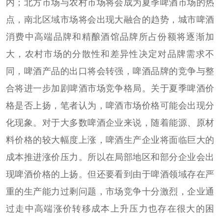
内；北方市场与农村市场将会成为夏季啤酒市场的热
点，南北区域市场将会出现大融合的趋势，城市啤酒
消费中高端品牌和精酿酒馆品牌所占份额将逐渐加
大，农村市场的分散性和差异性决定对品牌需求不
同，啤酒产品的出口将会转强，啤酒品牌的竞争与整
合将进一步加剧啤酒市场竞争格局。关于夏季啤酒价
格是否上扬，笔者认为，啤酒市场价格可能会出现分
化现象。对于大多数啤酒企业来说，随着能源、原材
料价格的较大幅度上涨，啤酒生产企业将面临巨大的
成本推进涨价压力。所以在局部地区和部分企业会出
现啤酒价格的上扬。但还要看到由于啤酒领域存在严
重的生产能力过剩问题，市场竞争十分激烈，企业通
过走中高端涨价转移成本上升压力也存在很大的困