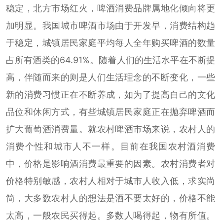
稳定，北方市场红火，啤酒消费品牌属地化倾向将更
加明显。我国城市啤酒市场由于开发早，消费结构趋
于稳定，城镇居民家庭平均每人全年购买啤酒的数量
占所有酒类的64.91%。随着人们的生活水平在不断提
高，伴随而来的则是人们生活理念的不断变化，一些
新的消费习惯正在不断养成，如为了提高自己的文化
品位和休闲方式，有些城镇居民家庭正在抛弃啤酒而
扩大葡萄酒消费量。就农村啤酒市场来说，农村人的
消费个性和城市人不一样。目前在我国农村酒消费
中，价格是影响酒消费最重要的因素。农村消费者对
价格特别敏感，农村人相对于城市人收入低，求实尚
简，大多数农村人的想法是酒不要太好的，价格不能
太高，一般农民买得起。多数人喝得起，物有所值。