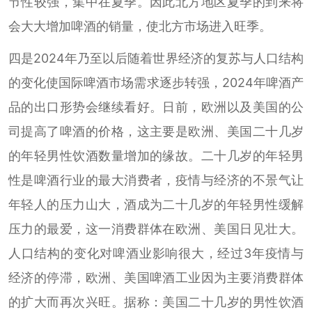
节性较强，集中在夏季。因此北方地区夏季的到来将
会大大增加啤酒的销量，使北方市场进入旺季。
四是2024年乃至以后随着世界经济的复苏与人口结构
的变化使国际啤酒市场需求逐步转强，2024年啤酒产
品的出口形势会继续看好。日前，欧洲以及美国的公
司提高了啤酒的价格，这主要是欧洲、美国二十几岁
的年轻男性饮酒数量增加的缘故。二十几岁的年轻男
性是啤酒行业的最大消费者，疫情与经济的不景气让
年轻人的压力山大，酒成为二十几岁的年轻男性缓解
压力的最爱，这一消费群体在欧洲、美国日见壮大。
人口结构的变化对啤酒业影响很大，经过3年疫情与
经济的停滞，欧洲、美国啤酒工业因为主要消费群体
的扩大而再次兴旺。据称：美国二十几岁的男性饮酒