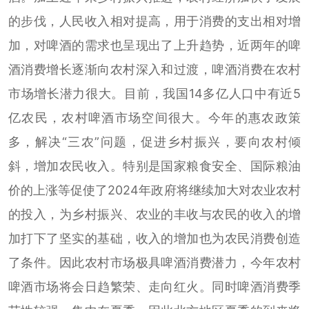
的步伐，人民收入相对提高，用于消费的支出相对增
加，对啤酒的需求也呈现出了上升趋势，近两年的啤
酒消费增长逐渐向农村深入和过渡，啤酒消费在农村
市场增长潜力很大。目前，我国14多亿人口中有近5
亿农民，农村啤酒市场空间很大。今年的惠农政策
多，解决“三农”问题，促进乡村振兴，要向农村倾
斜，增加农民收入。特别是国家粮食安全、国际粮油
价的上涨等促使了2024年政府将继续加大对农业农村
的投入，为乡村振兴、农业的丰收与农民的收入的增
加打下了坚实的基础，收入的增加也为农民消费创造
了条件。因此农村市场极具啤酒消费潜力，今年农村
啤酒市场将会日趋繁荣、走向红火。同时啤酒消费季