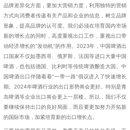
品牌差异化方面，要加大营销力度，利用独特的营销
方式向消费者传递有关产品和企业的信息，树立品牌
形象，提高品牌的认可度。我们必须在培育国内市场
新的增长点的同时，高度重视出口工作，重视出口带
动经济增长的“发动机”的作用。2023年，中国啤酒出
口国家不仅如墨西哥、俄罗斯、法国等进口大量中国
啤酒，也包括德国、比利时等传统啤酒酿造大国。中
国啤酒出口伴随着着“一带一路”倡议进入了快速增长
期。2024年啤酒行业的出口形势将会更好。特别是青
岛啤酒等企业出口将会更上一层楼。所以，我们不仅
要继续保持出口的良好局面，而且要更加努力开拓新
的国际市场，加紧培育新的出口增长点。