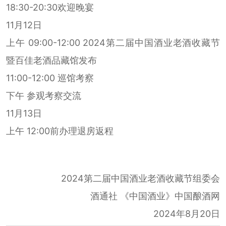
18:30-20:30欢迎晚宴
11月12日
上午 09:00-12:00 2024第二届中国酒业老酒收藏节
暨百佳老酒品藏馆发布
11:00-12:00 巡馆考察
下午 参观考察交流
11月13日
上午 12:00前办理退房返程
2024第二届中国酒业老酒收藏节组委会
酒通社 《中国酒业》中国酿酒网
2024年8月20日