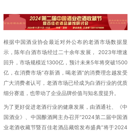
根据中国酒业协会最近对外公布的老酒市场数据显
示，陈年白酒市场经过二十余年发展， 2023年增速
回升，市场规模近1300亿，预计未来5年将突破1500
亿，在消费市场“存新酒，喝老酒”的消费理念越发受
广大消费者认可，老酒市场已经成为白酒行业的优质
细分赛道，也带动了企业品牌价值与知名度提升。
为了更好促进老酒行业的健康发展，由酒通社、《中
国酒业》、中国酿酒网主办召开“2024第二届中国酒
业老酒收藏节暨百佳老酒品藏馆发布盛典”将于2024