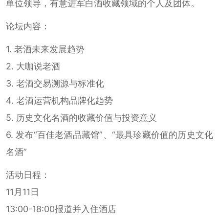
单位领导，有意进军白酒收藏领域的个人及团体。
论坛内容：
1. 老酒未来发展趋势
2. 大咖说老酒
3. 老酒交易溯源与标准化
4. 老酒运营机构品牌化趋势
5. 历史文化名酒的收藏价值与投资意义
6. 发布“百佳老酒品藏馆”、“最具珍藏价值的历史文化
名酒”
活动日程：
11月11日
13:00-18:00报道并入住酒店