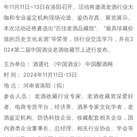
年11月11日~13日在洛阳召开。活动将邀请老酒行业大
咖和专业鉴定机构现场论道、鉴伪存真、展览展示。
本次活动还将遴选出“百佳老酒品藏馆”、 “最具珍藏价
值的历史文化名酒”等荣誉，供行业交流学习，并在2
024第二届中国酒业老酒收藏节上进行发布。
主办单位： 酒通社 《中国酒业》 中国酿酒网
时 间： 2024年11月11日-13日
地 点： 河南省洛阳（拟）
参会人员： 老酒收藏行业专家、老酒收藏资深爱好
者、电商专营平台，经济界、酒界专家文化学者，老
酒鉴定机构、防伪科技企业、收藏配套相关企业，国
内酒类企业董事长、总经理、相关行业协会、学会等