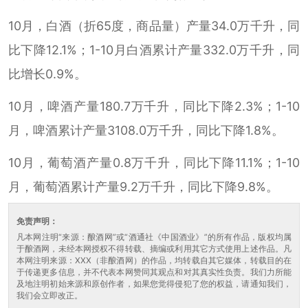
10月，白酒（折65度，商品量）产量34.0万千升，同
比下降12.1%；1-10月白酒累计产量332.0万千升，同
比增长0.9%。
10月，啤酒产量180.7万千升，同比下降2.3%；1-10
月，啤酒累计产量3108.0万千升，同比下降1.8%。
10月，葡萄酒产量0.8万千升，同比下降11.1%；1-10
月，葡萄酒累计产量9.2万千升，同比下降9.8%。
免责声明：
凡本网注明“来源：酿酒网”或“酒通社《中国酒业》”的所有作品，版权均属
于酿酒网，未经本网授权不得转载、摘编或利用其它方式使用上述作品。凡
本网注明来源：XXX（非酿酒网）的作品，均转载自其它媒体，转载目的在
于传递更多信息，并不代表本网赞同其观点和对其真实性负责。我们力所能
及地注明初始来源和原创作者，如果您觉得侵犯了您的权益，请通知我们，
我们会立即改正。