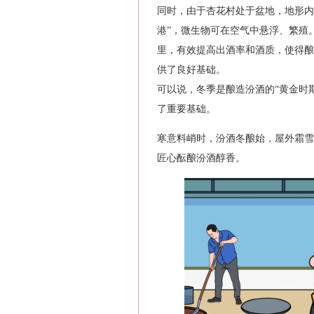
同时，由于杏花村处于盆地，地形内
港”，微生物可在空气中悬浮、繁殖
里，有效提高出酒率和酒质，使得酿
供了良好基础。
可以说，冬季是酿造汾酒的“黄金时
了重要基础。
寒意料峭时，汾酒冬酿始，屋外霜雪
匠心酝酿汾酒醇香。