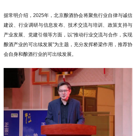
据常明介绍，2025年，北京酿酒协会将聚焦行业自律与诚信
建设、行业调研与信息发布、技术交流与培训、政策支持与
产业发展、党建引领等方面，以“推动行业交流与合作，实现
酿酒产业的可出续发展”为主题，充分发挥桥梁作用，推荐协
会自身和酿酒行业的可出续发展。