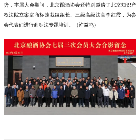
势，本届大会期间，北京酿酒协会还特别邀请了北京知识产
权法院立案庭商标速裁组组长、三级高级法官李红霞，为参
会代表们进行商标法专题培训。（许益鸣）