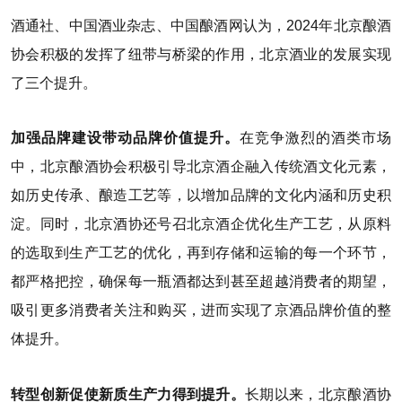
酒通社、中国酒业杂志、中国酿酒网认为，2024年北京酿酒
协会积极的发挥了纽带与桥梁的作用，北京酒业的发展实现
了三个提升。
加强品牌建设带动品牌价值提升。
在竞争激烈的酒类市场
中，北京酿酒协会积极引导北京酒企融入传统酒文化元素，
如历史传承、酿造工艺等，以增加品牌的文化内涵和历史积
淀。同时，北京酒协还号召北京酒企优化生产工艺，从原料
的选取到生产工艺的优化，再到存储和运输的每一个环节，
都严格把控，确保每一瓶酒都达到甚至超越消费者的期望，
吸引更多消费者关注和购买，进而实现了京酒品牌价值的整
体提升。
转型创新促使新质生产力得到提升。
长期以来，北京酿酒协