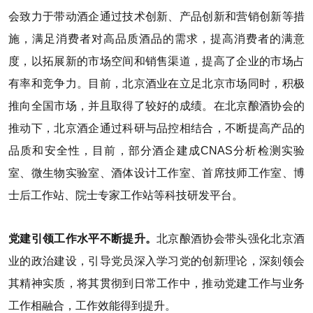
会致力于带动酒企通过技术创新、产品创新和营销创新等措
施，满足消费者对高品质酒品的需求，提高消费者的满意
度，以拓展新的市场空间和销售渠道，提高了企业的市场占
有率和竞争力。目前，北京酒业在立足北京市场同时，积极
推向全国市场，并且取得了较好的成绩。在北京酿酒协会的
推动下，北京酒企通过科研与品控相结合，不断提高产品的
品质和安全性，目前，部分酒企建成CNAS分析检测实验
室、微生物实验室、酒体设计工作室、首席技师工作室、博
士后工作站、院士专家工作站等科技研发平台。
党建引领工作水平不断提升。
北京酿酒协会带头强化北京酒
业的政治建设，引导党员深入学习党的创新理论，深刻领会
其精神实质，将其贯彻到日常工作中，推动党建工作与业务
工作相融合，工作效能得到提升。