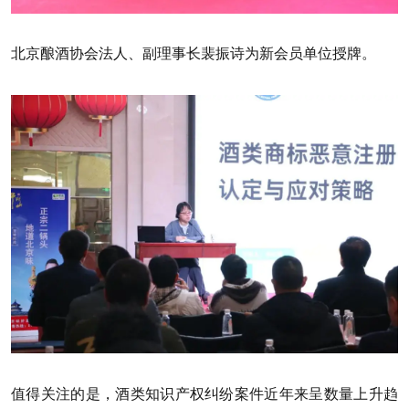
北京酿酒协会法人、副理事长裴振诗为新会员单位授牌。
值得关注的是，酒类知识产权纠纷案件近年来呈数量上升趋