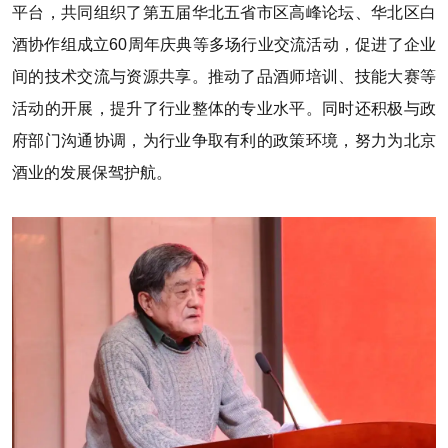
平台，共同组织了第五届华北五省市区高峰论坛、华北区白
酒协作组成立60周年庆典等多场行业交流活动，促进了企业
间的技术交流与资源共享。推动了品酒师培训、技能大赛等
活动的开展，提升了行业整体的专业水平。同时还积极与政
府部门沟通协调，为行业争取有利的政策环境，努力为北京
酒业的发展保驾护航。