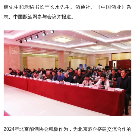
楠先生和老秘书长于长水先生。酒通社、《中国酒业》杂
志、中国酿酒网参与会议并报道。
2024年北京酿酒协会积极作为，为北京酒企搭建交流合作的