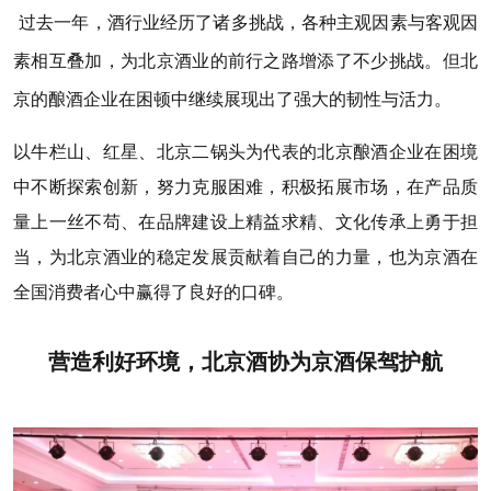
过去一年，酒行业经历了诸多挑战，各种主观因素与客观因
素相互叠加，为北京酒业的前行之路增添了不少挑战。但北
京的酿酒企业在困顿中继续展现出了强大的韧性与活力。
以牛栏山、红星、北京二锅头为代表的北京酿酒企业在困境
中不断探索创新，努力克服困难，积极拓展市场，在产品质
量上一丝不苟、在品牌建设上精益求精、文化传承上勇于担
当，为北京酒业的稳定发展贡献着自己的力量，也为京酒在
全国消费者心中赢得了良好的口碑。
营造利好环境，北京酒协为京酒保驾护航