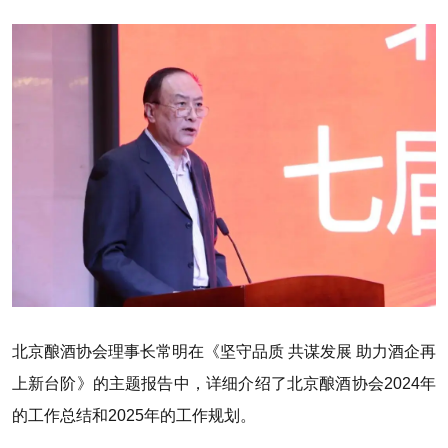
北京酿酒协会理事长常明在《坚守品质 共谋发展 助力酒企再
上新台阶》的主题报告中，详细介绍了北京酿酒协会2024年
的工作总结和2025年的工作规划。