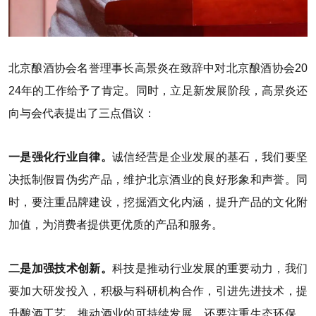
北京酿酒协会名誉理事长高景炎在致辞中对北京酿酒协会20
24年的工作给予了肯定。同时，立足新发展阶段，高景炎还
向与会代表提出了三点倡议：
一是强化行业自律。
诚信经营是企业发展的基石，我们要坚
决抵制假冒伪劣产品，维护北京酒业的良好形象和声誉。同
时，要注重品牌建设，挖掘酒文化内涵，提升产品的文化附
加值，为消费者提供更优质的产品和服务。
二是加强技术创新。
科技是推动行业发展的重要动力，我们
要加大研发投入，积极与科研机构合作，引进先进技术，提
升酿酒工艺，推动酒业的可持续发展。还要注重生态环保，