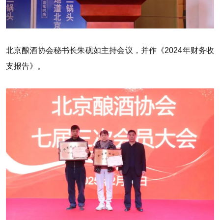
北京酿酒协会秘书长朱砚如主持会议，并作《2024年财务收
支报告》。