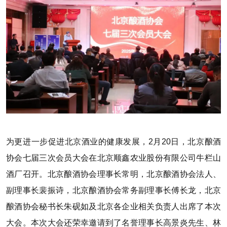
为更进一步促进北京酒业的健康发展，2月20日，北京酿酒
协会七届三次会员大会在北京顺鑫农业股份有限公司牛栏山
酒厂召开。北京酿酒协会理事长常明，北京酿酒协会法人、
副理事长裴振诗，北京酿酒协会常务副理事长傅长龙，北京
酿酒协会秘书长朱砚如及北京各企业相关负责人出席了本次
大会。本次大会还荣幸邀请到了名誉理事长高景炎先生、林