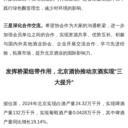
践行绿色酿造理念，减少对环境的影响。
三是深化合作交流。
希望协会作为大家的沟通桥梁，进一步
加强会员单位之间的合作，实现资源共享、优势互补。积极
与国内外其他酒业协会、企业开展交流合作，学习先进经
验，拓展市场，提升北京酒业的国际影响力。
发挥桥梁纽带作用，北京酒协推动京酒实现"三
大提升"
据估算，2024年北京实现白酒产量24.32万千升，实现啤酒
产量132万千升，实现葡萄酒产量0.0428万千升，其中啤酒
产量同比增长19.14%。