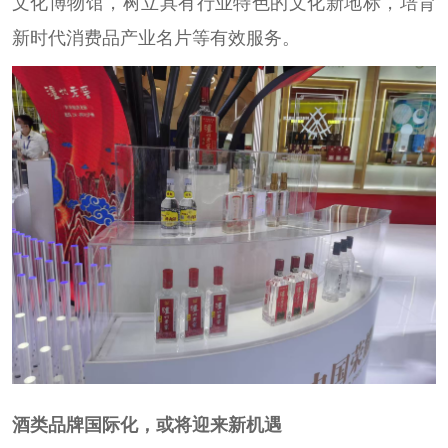
文化博物馆，树立具有行业特色的文化新地标，培育
新时代消费品产业名片等有效服务。
酒类品牌国际化，或将迎来新机遇