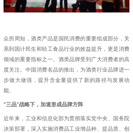
众所周知，酒类产品是国民消费的重要组成部分，关
系到国计民生和轻工食品行业的效益提升，更是消费
领域的重要指标之一。酒类品牌受到广大消费者的高
度关注。中国消费名品的推出，为酒类行业品牌进一
步做大做强，提升含金量提供了新的路径与发展动
能。
“三品”战略下，加速形成品牌方阵
近年来，工业和信息化部为贯彻落实党中央、国务院
决策部署，深入实施消费品工业增品种、提品质、创