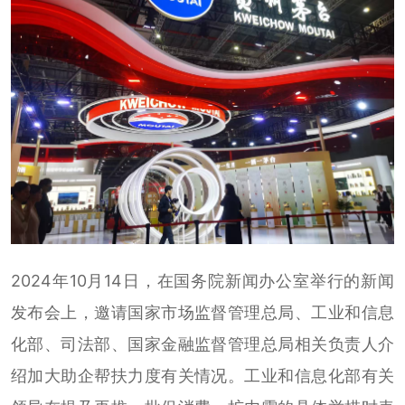
2024年10月14日，在国务院新闻办公室举行的新闻
发布会上，邀请国家市场监督管理总局、工业和信息
化部、司法部、国家金融监督管理总局相关负责人介
绍加大助企帮扶力度有关情况。工业和信息化部有关