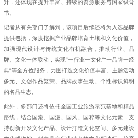
升，还体现在提升丰富、持续的资源服务与国家级背
书。
记者从有关部门了解到，该项目后续还将为入选品牌
提供包括，深度挖掘产业品牌培育土壤和文化价值，
加强现代设计与传统文化有机融合，推动行业、品
牌、文化一体联动，实现“一行业一文化”“一品牌一经
典”等全方位服务，力图打造文化价值丰富、主题活动
多元、文创作品繁荣、品牌故事生动、个性标识鲜明
的名品生态。
此外，多部门还将依托全国工业旅游示范基地和精品
路线，结合国潮、国漫、国风、国粹等文化元素，支
持创新开发文化产品、设计打造文化空间、多元建设