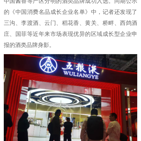
中国酱香等产区分明的酒类品牌成功入选。同期公示
的《中国消费名品成长企业名单》中，记者还发现了
三沟、李渡酒、云门、稻花香、黄关、桥畔、西鸽酒
庄、国菲等近年来市场表现优异的区域成长型企业申
报的酒类品牌身影。