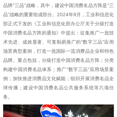
品牌“三品”战略，其中，建设中国消费名品方阵是“三
品”战略的重要组成部分。2024年9月，工业和信息化
部正式下发的《工业和信息化部办公厅关于分级打造
中国消费名品方阵的通知》中提出：征集推广一批技
术先进、成效显著、可复制易推广的“数字三品”应用
场景典型案例，打造一批国际一流消费品企业和特色
品牌。重点包括，分级打造中国消费名品方阵；分类
构建中国消费名品体系；推广“数字三品”应用场景案
例；加快推进消费品文化赋能；组织开展消费名品全
球传播；建设中国消费名品公共服务系统等六项任
务。