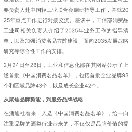
要负责人赴中国轻工业联合会调研指导工作，并就20
25年重点工作进行对接交流。座谈中，工信部消费品
工业司相关负责人介绍了2025年业务工作的指导清
单，以及加强消费名品方阵建设、面向2035发展战略
研究等综合性工作的安排。
2月24日至28日，工业和信息化部在其网站公示了上
述首批《中国消费名品名单》，包括首批企业品牌93
个和区域品牌43个，以及成长企业42个。
从聚焦品牌势能，到服务品牌战略
在酒通社看来，入选《中国消费名品名单》，给一向
注重品牌的酒类行业带来的，不仅仅是品牌价值的提