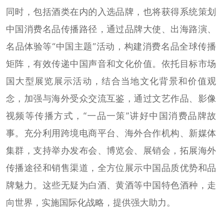
同时，包括酒类在内的入选品牌，也将获得系统策划
中国消费名品传播路径，通过品牌大使、出海路演、
名品体验等“中国主题”活动，构建消费名品全球传播
矩阵，有效传递中国声音和文化价值。依托目标市场
国大型展览展示活动，结合当地文化背景和价值观
念，加强与海外受众交流互鉴，通过文艺作品、影像
视频等传播方式，“一品一策”讲好中国消费品牌故
事。充分利用跨境电商平台、海外合作机构、新媒体
集群，支持举办发布会、博览会、展销会，拓展海外
传播途径和销售渠道，全方位展示中国品质优势和品
牌魅力。这些无疑为白酒、黄酒等中国特色酒种，走
向世界，实施国际化战略，提供强大助力。