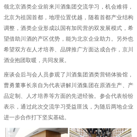
领北京酒类企业前来川酒集团交流学习，机会难得，
北京为祖国首都，地理位置优越，随着首都产业结构
调整，酒类企业形成以国有加民营的双发展模式，希
望借助川酒的产区优势，能为北京企业助力。另外也
希望双方在人才培养、品牌推广方面达成合作，京川
酒业抱团取暖，共同发展。
座谈会后与会人员参观了川酒集团酒类营销体验馆，
曹勇董事长亲自为代表讲解川酒集团在原酒生产、产
品定制、人才培养等方面的先进经验。参会代表纷纷
表示，通过此次交流学习受益匪浅，为随后两地企业
进一步合作打下坚实基础。