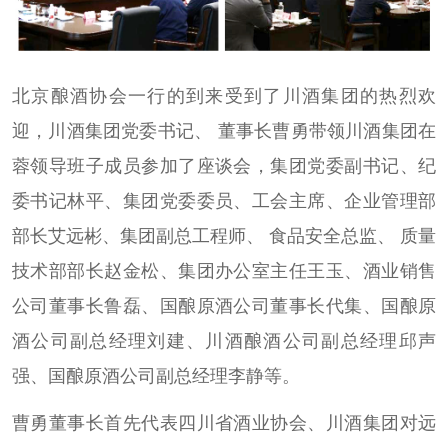
北京酿酒协会一行的到来受到了川酒集团的热烈欢
迎，川酒集团党委书记、 董事长曹勇带领川酒集团在
蓉领导班子成员参加了座谈会，集团党委副书记、纪
委书记林平、集团党委委员、工会主席、企业管理部
部长艾远彬、集团副总工程师、 食品安全总监、 质量
技术部部长赵金松、集团办公室主任王玉、酒业销售
公司董事长鲁磊、国酿原酒公司董事长代集、国酿原
酒公司副总经理刘建、川酒酿酒公司副总经理邱声
强、国酿原酒公司副总经理李静等。
曹勇董事长首先代表四川省酒业协会、川酒集团对远