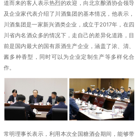
道而来的客人表示热烈的欢迎，向北京酿酒协会领导
及企业家代表介绍了川酒集团的基本情况，他表示，
川酒集团是一家新兴酒类企业，成立于2017年，在四
川省内名酒众多的情况下，走自己的差异化道路，目
前是国内最大的国有原酒生产企业，涵盖了浓、清、
酱多种香型，同时可以为企业定制生产等多样化合
作。
常明理事长表示，利用本次全国糖酒会期间，能够带