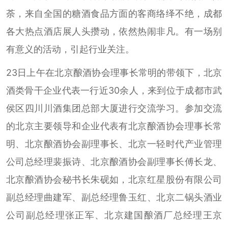
荼，来自全国的糖酒食品方面的客商络绎不绝，成都
各大热点酒店展人头攒动，依然热闹非凡。有一场别
有意义的活动，引起行业关注。
23日上午在北京酿酒协会理事长常明的带领下，北京
酒类骨干企业代表一行近30余人，来到位于成都市武
侯区四川川酒集团总部大厦进行交流学习。参加交流
的北京主要领导和企业代表有北京酿酒协会理事长常
明、北京酿酒协会副理事长、北京一轻时代产业管理
公司总经理裴振诗、北京酿酒协会副理事长傅长龙、
北京酿酒协会秘书长朱砚如，北京红星股份有限公司
副总经理曲建军、副总经理鲁玉红、北京二锅头酒业
公司副总经理张正军、北京建国酿酒厂总经理王京