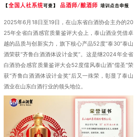
2025年6月18日至19日，在山东省白酒协会主办的20
25年全省白酒感官质量鉴评大会上，泰山酒业凭借卓
越的品质与创新实力，旗下核心产品52度“泰30”泰山
酒荣获“齐鲁白酒酒体设计金奖”。这是继2024年全省
白酒协会感官质量鉴评大会52度儒风泰山酒“儒圣”荣
获“齐鲁白酒酒体设计金奖”后又一殊荣，彰显了泰山
酒业在山东白酒行业的领头地位。‌ ‌