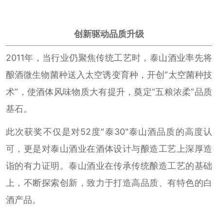
创新驱动品质升级
2011年，当行业仍聚焦传统工艺时，泰山酒业率先将
酿酒微生物菌种送入太空诱变育种，开创“太空菌种技
术”，使酒体风味物质大有提升，奠定“五粮浓柔”品质
基石。
此次获奖不仅是对52度"泰30"泰山酒品质的高度认
可，更是对泰山酒业在酒体设计与酿造工艺上深厚造
诣的有力证明。泰山酒业在传承传统酿造工艺的基础
上，不断探索创新，致力于打造高品质、有特色的白
酒产品。