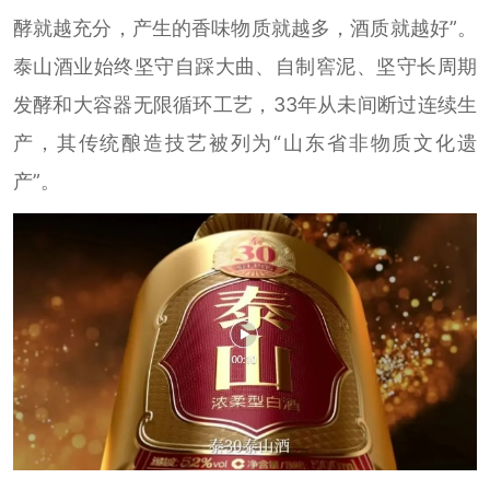
酵就越充分，产生的香味物质就越多，酒质就越好”。
泰山酒业始终坚守自踩大曲、自制窖泥、坚守长周期
发酵和大容器无限循环工艺，33年从未间断过连续生
产，其传统酿造技艺被列为“山东省非物质文化遗
产”。