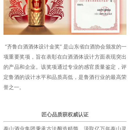
“齐鲁白酒酒体设计金奖” 是山东省白酒协会颁发的一
项重要奖项，旨在表彰在白酒酒体设计方面表现突出
的产品和企业。该奖项通过专业的感官质量鉴定，评
定鲁酒的设计水平和品质高低，是鲁酒行业的最高荣
誉之一。
匠心品质获权威认证
泰山酒业集团秉承古法酿造精髓，汲取亿万年泰山灵