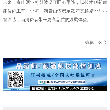
未来，泰山酒业将继续坚守匠心酿造，以技术创新赋
能传统工艺，让每一滴泰山酒都承载着五粮精华与小
窖匠艺，为消费者带来更高品质的浓柔体验。
编辑：久久