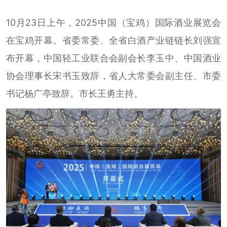
10月23日上午，2025中国（宝鸡）国际酒业展览会
在宝鸡开幕。省委常委、全省白酒产业链链长刘强宣
布开幕，中国轻工业联合会副会长李玉中、中国酒业
协会理事长宋书玉致辞，省人大常委会副主任、市委
书记杨广亭致辞。市长王勇主持。