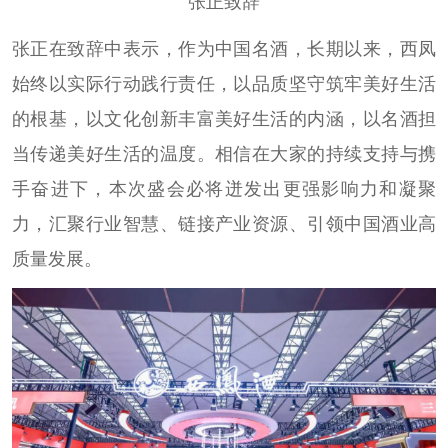
张正致辞
张正在致辞中表示，作为中国名酒，长期以来，西凤
始终以实际行动践行责任，以品质坚守筑牢美好生活
的根基，以文化创新丰富美好生活的内涵，以名酒担
当传递美好生活的温度。相信在大家的持续支持与携
手奋进下，本次盛会必将迸发出更强影响力和凝聚
力，汇聚行业智慧、链接产业资源、引领中国酒业高
质量发展。