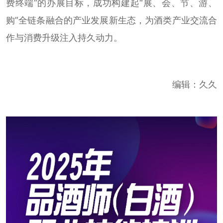
费终端”的办展目标，成功构建起“展、会、节、游、
购”全链条融合的产业发展新生态，为酒类产业交流合
作与消费升级注入持久动力。
编辑：久久