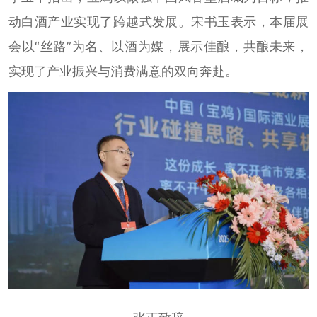
动白酒产业实现了跨越式发展。宋书玉表示，本届展
会以“丝路”为名、以酒为媒，展示佳酿，共酿未来，
实现了产业振兴与消费满意的双向奔赴。