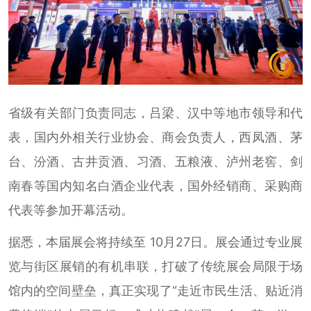
省级有关部门负责同志，吕梁、汉中等地市领导和代
表，国内外相关行业协会、商会负责人，西凤酒、茅
台、汾酒、古井贡酒、习酒、五粮液、泸州老窖、剑
南春等国内知名白酒企业代表，国外经销商、采购商
代表等参加开幕活动。
据悉，本届展会将持续至 10月27日。展会通过专业展
览与街区展销的有机串联，打破了传统展会局限于场
馆内的空间壁垒，真正实现了“走近市民生活、贴近消