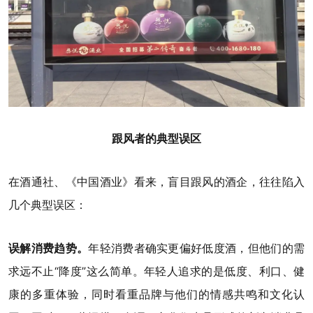
跟风者的典型误区
在酒通社、《中国酒业》看来，盲目跟风的酒企，往往陷入
几个典型误区：
误解消费趋势。
年轻消费者确实更偏好低度酒，但他们的需
求远不止“降度”这么简单。年轻人追求的是低度、利口、健
康的多重体验，同时看重品牌与他们的情感共鸣和文化认