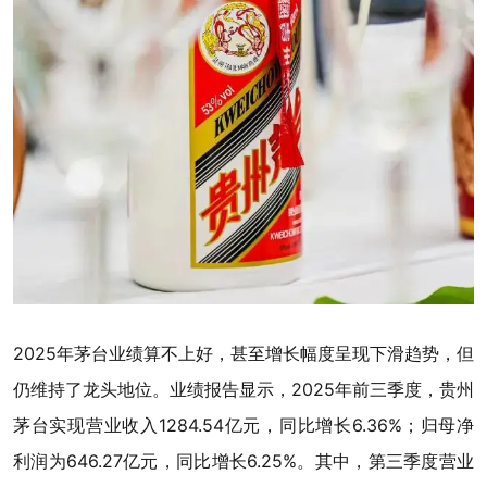
2025年茅台业绩算不上好，甚至增长幅度呈现下滑趋势，但
仍维持了龙头地位。业绩报告显示，2025年前三季度，贵州
茅台实现营业收入1284.54亿元，同比增长6.36%；归母净
利润为646.27亿元，同比增长6.25%。其中，第三季度营业