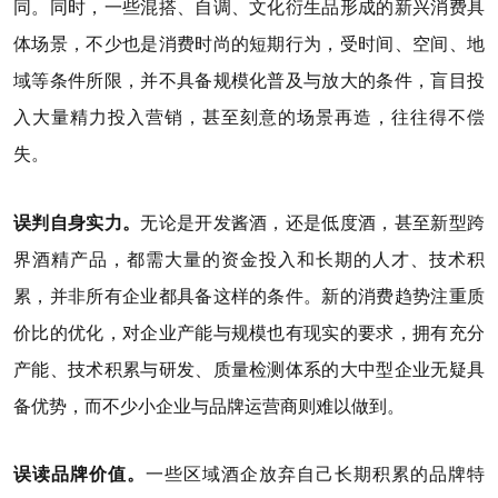
同。同时，一些混搭、自调、文化衍生品形成的新兴消费具
体场景，不少也是消费时尚的短期行为，受时间、空间、地
域等条件所限，并不具备规模化普及与放大的条件，盲目投
入大量精力投入营销，甚至刻意的场景再造，往往得不偿
失。
误判自身实力。
无论是开发酱酒，还是低度酒，甚至新型跨
界酒精产品，都需大量的资金投入和长期的人才、技术积
累，并非所有企业都具备这样的条件。新的消费趋势注重质
价比的优化，对企业产能与规模也有现实的要求，拥有充分
产能、技术积累与研发、质量检测体系的大中型企业无疑具
备优势，而不少小企业与品牌运营商则难以做到。
误读品牌价值。
一些区域酒企放弃自己长期积累的品牌特