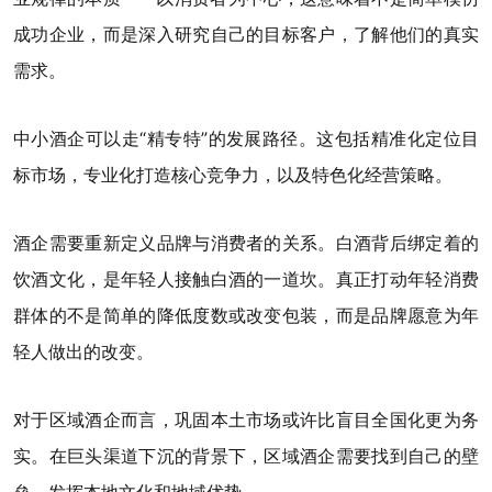
成功企业，而是深入研究自己的目标客户，了解他们的真实
需求。
中小酒企可以走“精专特”的发展路径。这包括精准化定位目
标市场，专业化打造核心竞争力，以及特色化经营策略。
酒企需要重新定义品牌与消费者的关系。白酒背后绑定着的
饮酒文化，是年轻人接触白酒的一道坎。真正打动年轻消费
群体的不是简单的降低度数或改变包装，而是品牌愿意为年
轻人做出的改变。
对于区域酒企而言，巩固本土市场或许比盲目全国化更为务
实。在巨头渠道下沉的背景下，区域酒企需要找到自己的壁
垒，发挥本地文化和地域优势。