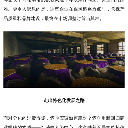
难。更令人叹息的是，这些企业在跟风追逐热点时，忽视产
品质量和品牌建设，最终在市场调整时首当其冲。
走出特色化发展之路
面对分化的消费市场，酒企应该如何应对？酒企重新回归商
业规律的本质——以消费者为中心，这意味着不是简单模仿