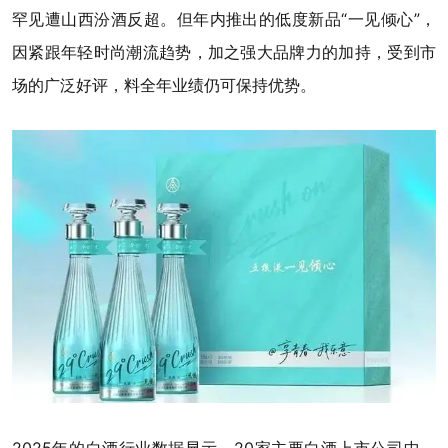
罕见遭山西汾酒反超。但年内推出的低度新品“一见倾心”，
因紧跟年轻时尚潮流趋势，加之强大品牌力的加持，受到市
场的广泛好评，料全年业绩仍可保持优势。
2025年的白酒行业数据显示，20家主要白酒上市公司中，