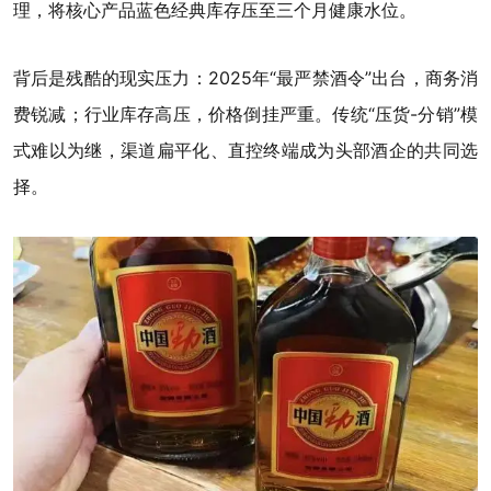
理，将核心产品蓝色经典库存压至三个月健康水位。
背后是残酷的现实压力：2025年“最严禁酒令”出台，商务消
费锐减；行业库存高压，价格倒挂严重。传统“压货-分销”模
式难以为继，渠道扁平化、直控终端成为头部酒企的共同选
择。