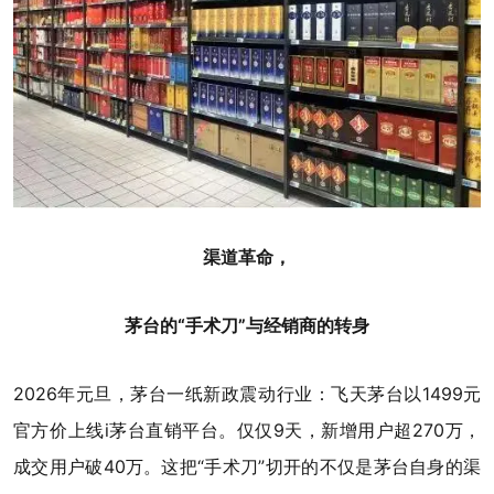
渠道革命，
茅台的“手术刀”与经销商的转身
2026年元旦，茅台一纸新政震动行业：飞天茅台以1499元
官方价上线i茅台直销平台。仅仅9天，新增用户超270万，
成交用户破40万。这把“手术刀”切开的不仅是茅台自身的渠