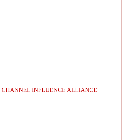
CHANNEL INFLUENCE ALLIANCE