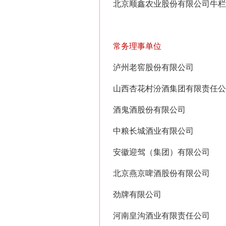
北京顺鑫农业股份有限公司牛栏
常务理事单位
泸州老窖股份有限公司
山西杏花村汾酒集团有限责任公
酒鬼酒股份有限公司
中粮长城酒业有限公司
安徽迎驾（集团）有限公司
北京燕京啤酒股份有限公司
劲牌有限公司
河南皇沟酒业有限责任公司