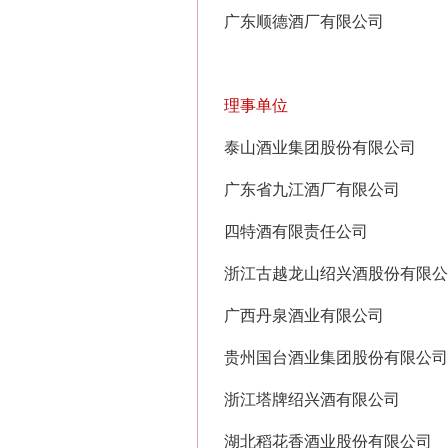
广东顺德酒厂有限公司
理事单位
泰山酒业集团股份有限公司
广东省九江酒厂有限公司
四特酒有限责任公司
浙江古越龙山绍兴酒股份有限公
广西丹泉酒业有限公司
贵州国台酒业集团股份有限公司
浙江塔牌绍兴酒有限公司
湖北稻花香酒业股份有限公司