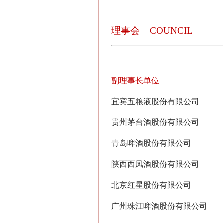
理事会
COUNCIL
副理事长单位
宜宾五粮液股份有限公司
贵州茅台酒股份有限公司
青岛啤酒股份有限公司
陕西西凤酒股份有限公司
北京红星股份有限公司
广州珠江啤酒股份有限公司