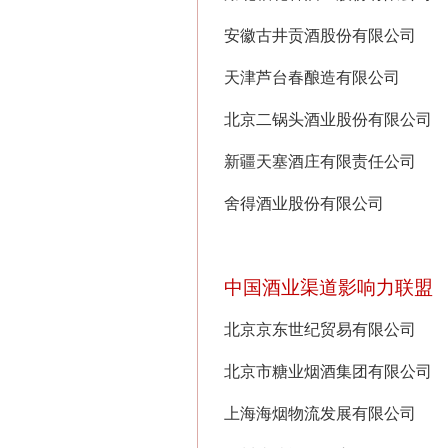
安徽古井贡酒股份有限公司
天津芦台春酿造有限公司
北京二锅头酒业股份有限公司
新疆天塞酒庄有限责任公司
舍得酒业股份有限公司
中国酒业渠道影响力联盟
北京京东世纪贸易有限公司
北京市糖业烟酒集团有限公司
上海海烟物流发展有限公司