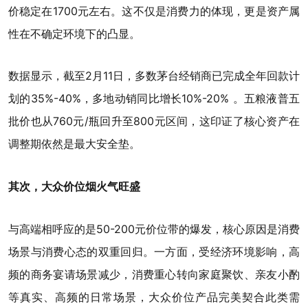
价稳定在1700元左右。这不仅是消费力的体现，更是资产属
性在不确定环境下的凸显。
数据显示，截至2月11日，多数茅台经销商已完成全年回款计
划的35%-40%，多地动销同比增长10%-20% 。五粮液普五
批价也从760元/瓶回升至800元区间，这印证了核心资产在
调整期依然是最大安全垫。
其次，大众价位烟火气旺盛
与高端相呼应的是50-200元价位带的爆发，核心原因是消费
场景与消费心态的双重回归。一方面，受经济环境影响，高
频的商务宴请场景减少，消费重心转向家庭聚饮、亲友小酌
等真实、高频的日常场景，大众价位产品完美契合此类需