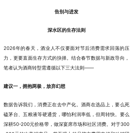
告别与进发
深水区的生存法则
2026年的春天，酒业人不仅要面对节后消费需求回落的压
力，更要直面生存方式的抉择。结合春节数据与新政导向，
笔者认为酒商转型需遵循以下三大法则——
建议一，拥抱两极，放弃幻想
数据告诉我们，消费正在去中产化。酒商在选品上，要么死
磕茅台、五粮液等硬通货，哪怕利润率低，但周转快。要么
深耕50-200元价格带，做深宴席市场和社区消费。对于300