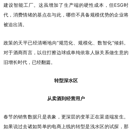
建设智能工厂。这虽增加了生产端的硬性成本，但ESG时
代，消费情绪的基点在与此，哪些不具备规模优势的企业将
被迫出清。
政策的天平已经清晰地向“规范化、规模化、数智化”倾斜。
对于酒商而言，以往打擦边球或单纯依靠人脉关系做生意的
旧增长时代，已经翻篇。
转型深水区
从卖酒到经营用户
春节的销售数据只是表象，更深层的变革正在渠道端发生。
如果说过去诸如简单的电商上线的转型是浅水区的试探，那