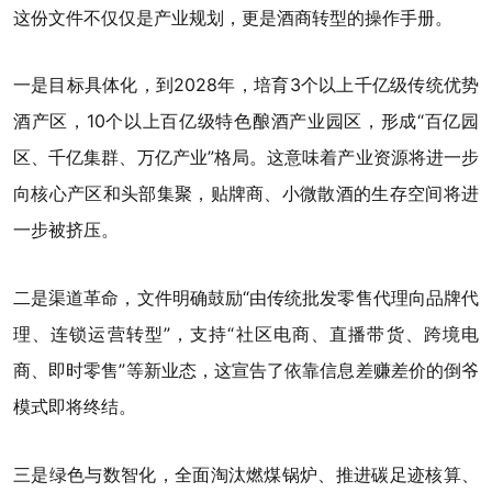
这份文件不仅仅是产业规划，更是酒商转型的操作手册。
一是目标具体化，到2028年，培育3个以上千亿级传统优势
酒产区，10个以上百亿级特色酿酒产业园区，形成“百亿园
区、千亿集群、万亿产业”格局。这意味着产业资源将进一步
向核心产区和头部集聚，贴牌商、小微散酒的生存空间将进
一步被挤压。
二是渠道革命，文件明确鼓励“由传统批发零售代理向品牌代
理、连锁运营转型”，支持“社区电商、直播带货、跨境电
商、即时零售”等新业态，这宣告了依靠信息差赚差价的倒爷
模式即将终结。
三是绿色与数智化，全面淘汰燃煤锅炉、推进碳足迹核算、