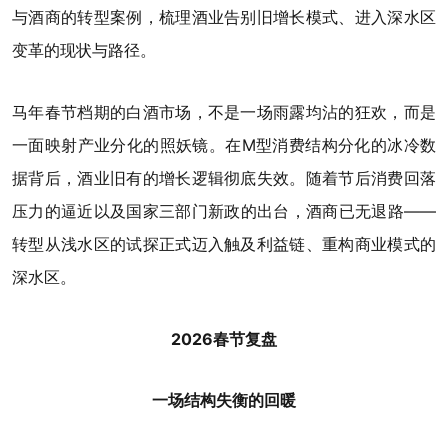
与酒商的转型案例，梳理酒业告别旧增长模式、进入深水区
变革的现状与路径。
马年春节档期的白酒市场，不是一场雨露均沾的狂欢，而是
一面映射产业分化的照妖镜。在M型消费结构分化的冰冷数
据背后，酒业旧有的增长逻辑彻底失效。随着节后消费回落
压力的逼近以及国家三部门新政的出台，酒商已无退路——
转型从浅水区的试探正式迈入触及利益链、重构商业模式的
深水区。
2026春节复盘
一场结构失衡的回暖