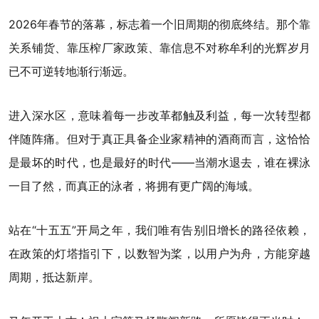
2026年春节的落幕，标志着一个旧周期的彻底终结。那个靠
关系铺货、靠压榨厂家政策、靠信息不对称牟利的光辉岁月
已不可逆转地渐行渐远。
进入深水区，意味着每一步改革都触及利益，每一次转型都
伴随阵痛。但对于真正具备企业家精神的酒商而言，这恰恰
是最坏的时代，也是最好的时代——当潮水退去，谁在裸泳
一目了然，而真正的泳者，将拥有更广阔的海域。
站在“十五五”开局之年，我们唯有告别旧增长的路径依赖，
在政策的灯塔指引下，以数智为桨，以用户为舟，方能穿越
周期，抵达新岸。