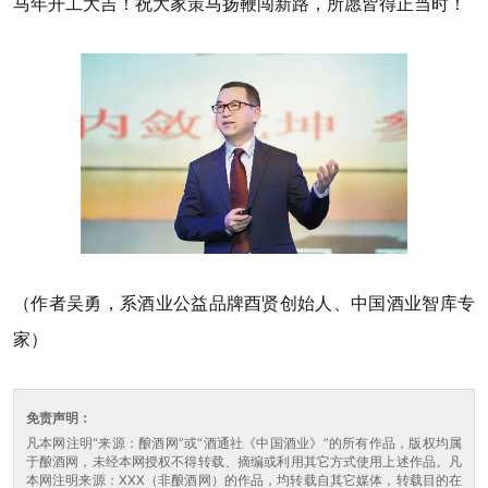
马年开工大吉！祝大家策马扬鞭闯新路，所愿皆得正当时！
（作者吴勇，系酒业公益品牌酉贤创始人、中国酒业智库专
家）
免责声明：
凡本网注明“来源：酿酒网”或“酒通社《中国酒业》”的所有作品，版权均属
于酿酒网，未经本网授权不得转载、摘编或利用其它方式使用上述作品。凡
本网注明来源：XXX（非酿酒网）的作品，均转载自其它媒体，转载目的在