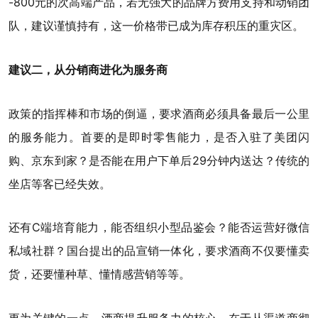
-800元的次高端产品，若无强大的品牌方费用支持和动销团
队，建议谨慎持有，这一价格带已成为库存积压的重灾区。
建议二，从分销商进化为服务商
政策的指挥棒和市场的倒逼，要求酒商必须具备最后一公里
的服务能力。首要的是即时零售能力，是否入驻了美团闪
购、京东到家？是否能在用户下单后29分钟内送达？传统的
坐店等客已经失效。
还有C端培育能力，能否组织小型品鉴会？能否运营好微信
私域社群？国台提出的品宣销一体化，要求酒商不仅要懂卖
货，还要懂种草、懂情感营销等等。