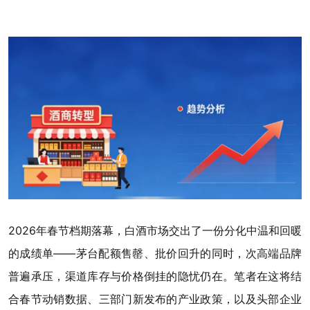
2026年春节档期落幕，白酒市场交出了一份分化中温和回暖
的成绩单——茅台配额售罄、批价回升的同时，次高端品牌
普遍承压，渠道库存与价格倒挂的隐忧仍在。笔者在这将结
合春节动销数据、三部门新发布的产业政策，以及头部企业