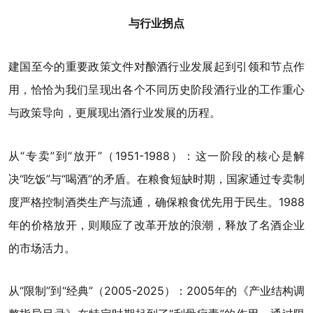
与行业拐点
建国至今的重要政策文件对酿酒行业发展起到引领和节点作
用，恰恰为我们呈现出各个不同历史阶段酒行业的工作重心
与政策导向，更展现出酒行业发展的历程。
从“专卖”到“放开”（1951-1988）：这一阶段的核心是解
决“吃饭”与“喝酒”的矛盾。在粮食短缺时期，国家通过专卖制
度严格控制酒类生产与流通，确保粮食优先用于民生。1988
年的价格放开，则顺应了改革开放的浪潮，释放了名酒企业
的市场活力。
从“限制”到“经典”（2005-2025）：2005年的《
产业结构调