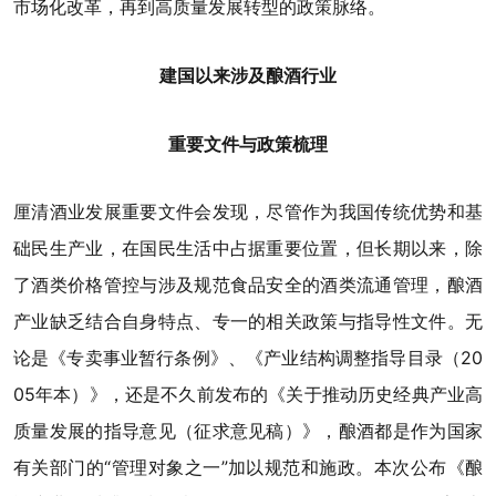
市场化改革，再到高质量发展转型的政策脉络。
建国以来涉及酿酒行业
重要文件与政策梳理
厘清酒业发展重要文件会发现，尽管作为我国传统优势和基
础民生产业，在国民生活中占据重要位置，但长期以来，除
了酒类价格管控与涉及规范食品安全的酒类流通管理，酿酒
产业缺乏结合自身特点、专一的相关政策与指导性文件。无
论是《专卖事业暂行条例》、《产业结构调整指导目录（20
05年本）》，还是不久前发布的《关于推动历史经典产业高
质量发展的指导意见（征求意见稿）》，酿酒都是作为国家
有关部门的“管理对象之一”加以规范和施政。本次公布《酿