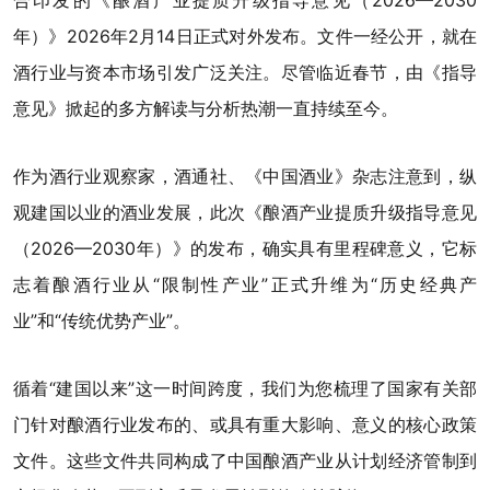
合印发的《酿酒产业提质升级指导意见（2026—2030
年）》2026年2月14日正式对外发布。文件一经公开，就在
酒行业与资本市场引发广泛关注。尽管临近春节，由《指导
意见》掀起的多方解读与分析热潮一直持续至今。
作为酒行业观察家，酒通社、《中国酒业》杂志注意到，纵
观建国以业的酒业发展，此次《酿酒产业提质升级指导意见
（2026—2030年）》的发布，确实具有里程碑意义，它标
志着酿酒行业从“限制性产业”正式升维为“
历史经典产
业
”和“传统优势产业”。
循着“建国以来”这一时间跨度，我们为您梳理了国家有关部
门针对酿酒行业发布的、或具有重大影响、意义的核心政策
文件。这些文件共同构成了中国酿酒产业从计划经济管制到