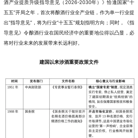
酒产业提质升级指导意见（2026-2030年）》恰逢国家“十
五五”开局之年，首次将酿酒行业全产业链，作为单一行业提
出“指导意见”，将为行业“十五五”规划指明方向；同时，《指
导意见》令酿酒行业在国民经济中的重要地位得以凸显，必
将对行业未来的发展带来长远利好。
建国以来涉酒重要政策文件