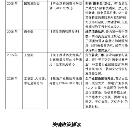
关键政策解读