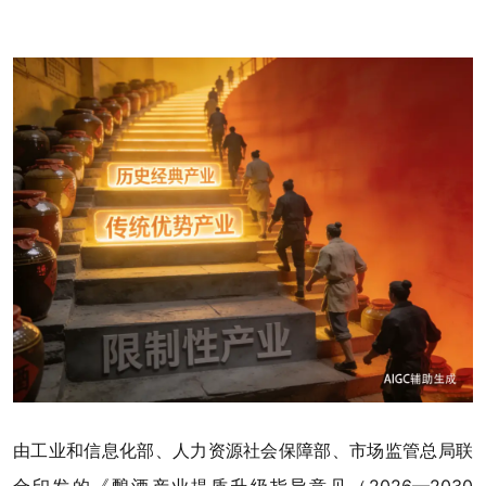
由工业和信息化部、人力资源社会保障部、市场监管总局联