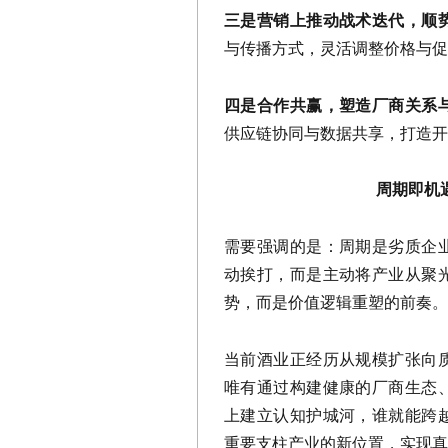
三是营销上推动战术迭代，顺
与传播方式，灵活调整价格与促
四是合作共赢，塑造厂商关系
供应链协同与数据共享，打造开
周期即机
需要强调的是：周期是劣质企
动挨打，而是主动将产业从聚
势，而是价值逻辑重塑的前奏。
当前酒业正经历从规模扩张向
唯有通过构建健康的厂商生态
上建立认知护城河，谁就能跨
重要支柱产业的新位置，实现真