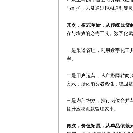
与维护，以及通过
模糊返利
等灵
其次，模式革新，从传统压货
存与增效的必需工具。数字化赋
一是渠道管理，利用数字化工
率。
二是用户运营，从广撒网转向
方式，强化消费者粘性，稳固基
三是内部增效，推行岗位合并
提升应收账款管理效率。
再次，价值拓展，从单品依赖