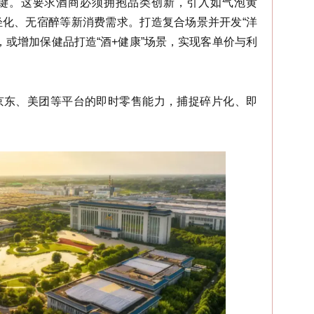
键。这要求酒商必须拥抱品类创新，引入如
气泡黄
化、无宿醉等新消费需求。打造复合场景并开发“洋
，或增加保健品打造“酒+健康”场景，实现客单价与利
京东、美团等平台的即时零售能力，捕捉碎片化、即