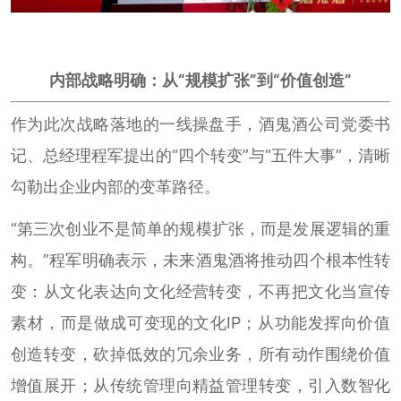
内部战略明确：从“规模扩张”到“价值创造”
作为此次战略落地的一线操盘手，酒鬼酒公司党委书
记、总经理程军提出的“四个转变”与“五件大事”，清晰
勾勒出企业内部的变革路径。
“第三次创业不是简单的规模扩张，而是发展逻辑的重
构。”程军明确表示，未来酒鬼酒将推动四个根本性转
变：从文化表达向文化经营转变，不再把文化当宣传
素材，而是做成可变现的文化IP；从功能发挥向价值
创造转变，砍掉低效的冗余业务，所有动作围绕价值
增值展开；从传统管理向精益管理转变，引入数智化