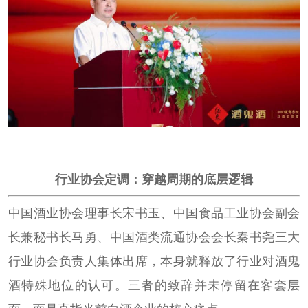
行业协会定调：穿越周期的底层逻辑
中国酒业协会理事长宋书玉、中国食品工业协会副会
长兼秘书长马勇、中国酒类流通协会会长秦书尧三大
行业协会负责人集体出席，本身就释放了行业对酒鬼
酒特殊地位的认可。三者的致辞并未停留在客套层