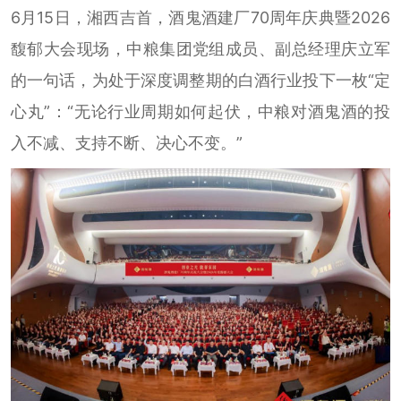
6月15日，湘西吉首，酒鬼酒建厂70周年庆典暨2026
馥郁大会现场，中粮集团党组成员、副总经理庆立军
的一句话，为处于深度调整期的白酒行业投下一枚“定
心丸”：“无论行业周期如何起伏，中粮对酒鬼酒的投
入不减、支持不断、决心不变。”