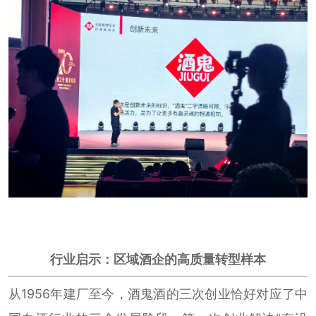
行业启示：区域酒企的高质量转型样本
从1956年建厂至今，酒鬼酒的三次创业恰好对应了中