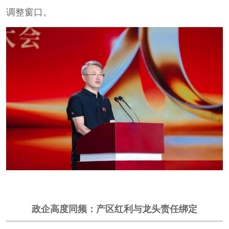
调整窗口。
政企高度同频：产区红利与龙头责任绑定