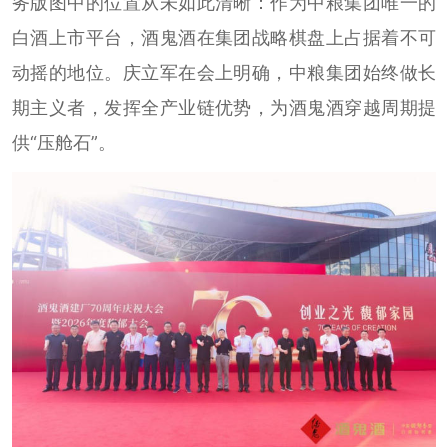
务版图中的位置从未如此清晰：作为中粮集团唯一的
白酒上市平台，酒鬼酒在集团战略棋盘上占据着不可
动摇的地位。庆立军在会上明确，中粮集团始终做长
期主义者，发挥全产业链优势，为酒鬼酒穿越周期提
供“压舱石”。