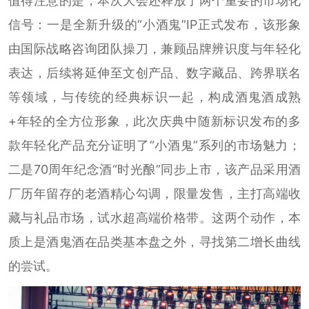
值得注意的是，本次大会还释放了两个重要的市场化
信号：一是全新升级的“小酒鬼”IP正式发布，该形象
由国际战略咨询团队操刀，兼顾品牌辨识度与年轻化
表达，后续将延伸至文创产品、数字藏品、跨界联名
等领域，与传统的经典标识一起，构成酒鬼酒成熟
+年轻的全方位形象，此次庆典中随新标识发布的多
款年轻化产品充分证明了“小酒鬼”系列的市场魅力；
二是70周年纪念酒“时光酿”同步上市，该产品采用酒
厂历年留存的老酒精心勾调，限量发售，主打高端收
藏与礼品市场，试水超高端价格带。这两个动作，本
质上是酒鬼酒在品类基本盘之外，寻找第二增长曲线
的尝试。