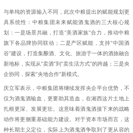
与单纯的资源输入不同，此次中粮提出的赋能规划更
具系统性：中粮集团未来赋能酒鬼酒的三大核心规
划：一是场景共融，打造“美酒家族”合力，推动中粮
旗下各品牌协同联动；二是产区赋能，支持“中国酒
谷”建设，打造集酿酒、文化、旅游于一体的酒旅融合
新地标，实现从“卖酒”到“卖生活方式”的跨越；三是央
企协同，探索“央地合作”新模式。
庆立军表示，中粮集团将继续发挥央企平台优势，不
仅为酒鬼酒输血，更要助其造血，在湘西这片土地上
扎根更深、发展更壮。这意味着酒鬼酒接下来的战略
动作将更侧重基础能力建设。对于资本市场而言，这
种长期主义定位，实际上为酒鬼酒争取到了更从容的