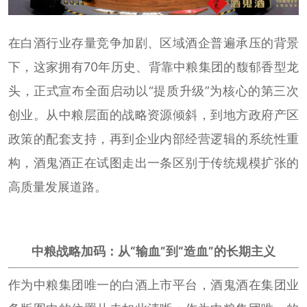
在白酒行业存量竞争加剧、区域酒企普遍承压的背景
下，这家拥有70年历史、背靠中粮集团的馥郁香型龙
头，正式宣布全面启动以“提质升级”为核心的第三次
创业。从中粮层面的战略资源倾斜，到地方政府产区
政策的配套支持，再到企业内部经营逻辑的系统性重
构，酒鬼酒正在试图走出一条区别于传统规模扩张的
高质量发展道路。
中粮战略加码：从“输血”到“造血”的长期主义
作为中粮集团唯一的白酒上市平台，酒鬼酒在集团业