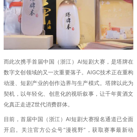
而此次携手首届中国（浙江）AI短剧大赛，是塔牌在
数字文创领域的又一次重要落子。AIGC技术正在重构
动漫、短剧产业的创作边界与生产模式。塔牌以此为
契机，以年轻化、创意化的视听叙事，让千年黄酒文
化真正走进Z世代消费群体。
目前，首届中国（浙江）AI短剧大赛报名通道已全面
开启。关注官方公众号“漫视野”，获取赛事最新动