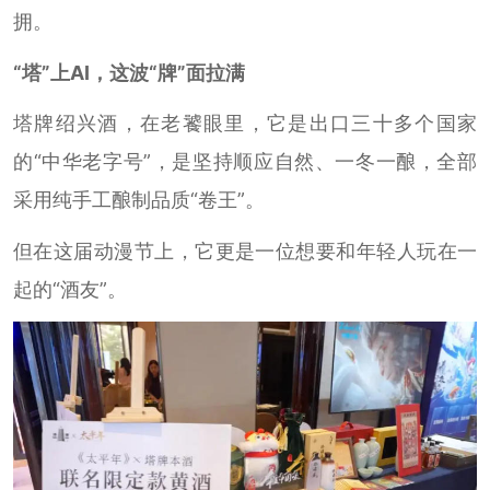
拥。
“塔”上AI，这波“牌”面拉满
塔牌绍兴酒，在老饕眼里，它是出口三十多个国家
的“中华老字号”，是坚持顺应自然、一冬一酿，全部
采用纯手工酿制品质“卷王”。
但在这届动漫节上，它更是一位想要和年轻人玩在一
起的“酒友”。