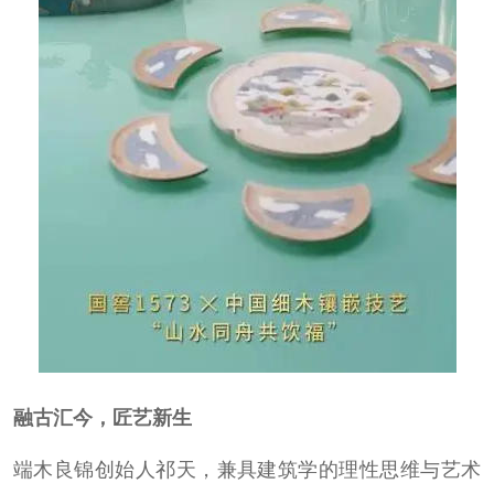
融古汇今，匠艺新生
端木良锦创始人祁天，兼具建筑学的理性思维与艺术