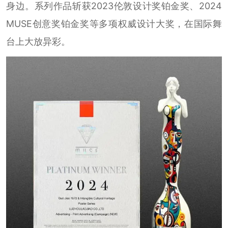
身边。系列作品斩获2023伦敦设计奖铂金奖、2024
MUSE创意奖铂金奖等多项权威设计大奖，在国际舞
台上大放异彩。