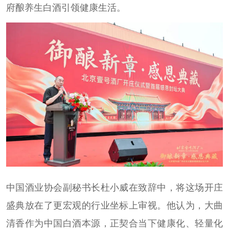
府酿养生白酒引领健康生活。
中国酒业协会副秘书长杜小威在致辞中，将这场开庄
盛典放在了更宏观的行业坐标上审视。他认为，大曲
清香作为中国白酒本源，正契合当下健康化、轻量化