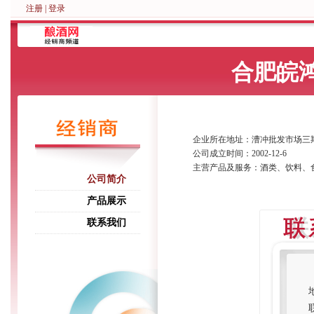
注册
|
登录
合肥皖
企业所在地址：漕冲批发市场三
公司成立时间：2002-12-6
主营产品及服务：酒类、饮料、
公司简介
产品展示
联系我们