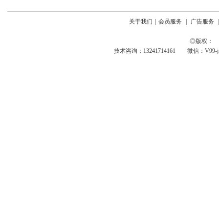
关于我们
|
会员服务
|
广告服务
◎版权： 
技术咨询：13241714161 微信：V99-jing