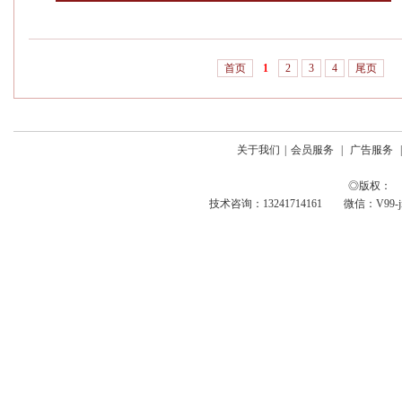
首页
1
2
3
4
尾页
关于我们
|
会员服务
|
广告服务
◎版权： 
技术咨询：13241714161 微信：V99-jing