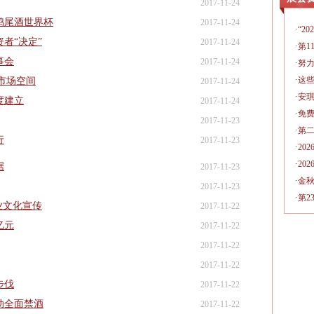
2017-11-24
鸡尾酒世界杯
2017-11-24
·
“2
者“决定”
2017-11-24
·
第1
事会
2017-11-24
·
努
·
这
市场空间
2017-11-24
·
安琪
度建立
2017-11-24
·
免费
2017-11-23
·
第
行
2017-11-23
·
20
·
20
据
2017-11-23
·
金
2017-11-23
·
第2
业文化宣传
2017-11-22
亿元
2017-11-22
2017-11-22
2017-11-22
步伐
2017-11-22
动全面禁酒
2017-11-22